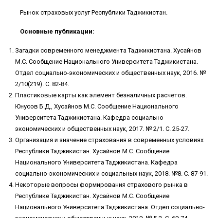
Рынок страховых услуг Республики Таджикистан.
Основные публикации:
Загадки современного менеджмента Таджикистана. Хусайнов
М.С. Сообщение Национального Университета Таджикистана.
Отдел социально-экономических и общественных наук, 2016. №
2/10(219). С. 82-84.
Пластиковые карты как элемент безналичных расчетов.
Юнусов Б.Д., Хусайнов М.С. Сообщение Национального
Университета Таджикистана. Кафедра социально-
экономических и общественных наук, 2017. № 2/1. С. 25-27.
Организация и значение страхования в современных условиях
Республики Таджикистан. Хусайнов М.С. Сообщение
Национального Университета Таджикистана. Кафедра
социально-экономических и социальных наук, 2018. №8. С. 87-91.
Некоторые вопросы формирования страхового рынка в
Республике Таджикистан. Хусайнов М.С. Сообщение
Национального Университета Таджикистана. Отдел социально-