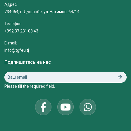
Адрес:
734064, г. Душанбе, ул. Нахимов, 64/14
Телефон:
+992 37 231 08 43
E-mail:
info@tgfeu.tj
Подпишитесь на нас
Please fill the required field.