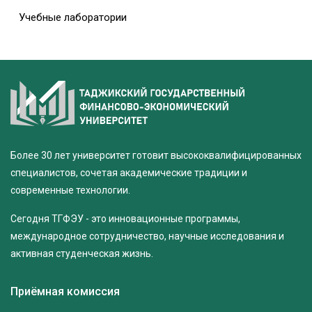
Учебные лаборатории
Более 30 лет университет готовит высококвалифицированных
специалистов, сочетая академические традиции и
современные технологии.
Сегодня ТГФЭУ - это инновационные программы,
международное сотрудничество, научные исследования и
активная студенческая жизнь.
Приёмная комиссия