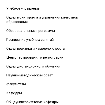
Учебное управление
Отдел мониторинга и управления качеством
образования
Образовательные программы
Расписание учебных занятий
Отдел практики и карьерного роста
Центр тестирования и регистрации
Отдел дистанционного обучения
Научно-методический совет
Факультеты
Кафедры
Общеуниверситетские кафедры