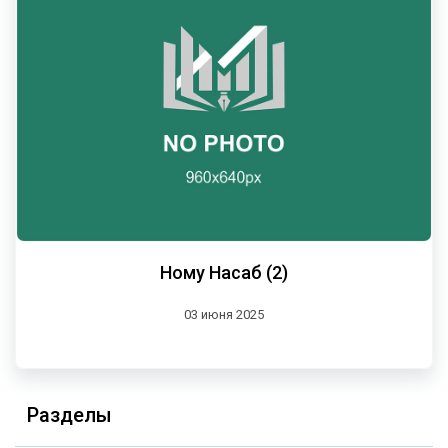
Ному Насаб (2)
03 июня 2025
Разделы