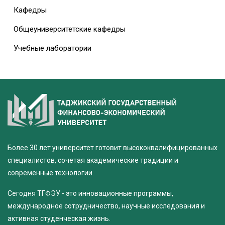
Кафедры
Общеуниверситетские кафедры
Учебные лаборатории
Более 30 лет университет готовит высококвалифицированных
специалистов, сочетая академические традиции и
современные технологии.
Сегодня ТГФЭУ - это инновационные программы,
международное сотрудничество, научные исследования и
активная студенческая жизнь.