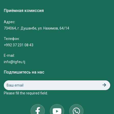
Приёмная комиссия
Адрес:
734064, г. Душанбе, ул. Нахимов, 64/14
Телефон:
+992 37 231 08 43
E-mail:
info@tgfeu.tj
Подпишитесь на нас
Please fill the required field.