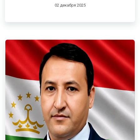
02 декабря 2025