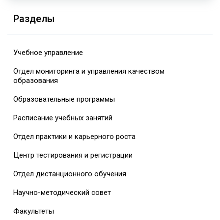
Разделы
Учебное управление
Отдел мониторинга и управления качеством
образования
Образовательные программы
Расписание учебных занятий
Отдел практики и карьерного роста
Центр тестирования и регистрации
Отдел дистанционного обучения
Научно-методический совет
Факультеты