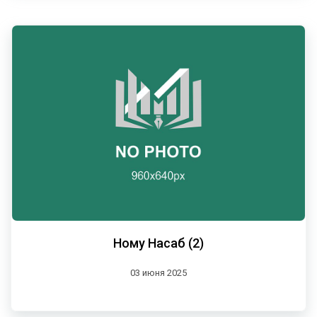
Ному Насаб (2)
03 июня 2025