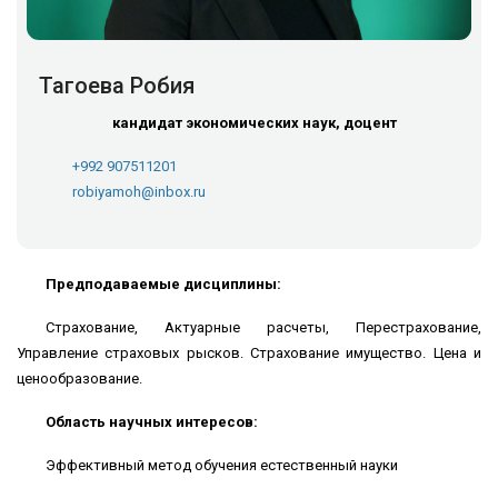
Тагоева Робия
кандидат экономических наук, доцент
+992 907511201
robiyamoh@inbox.ru
Предподаваемые дисциплины:
Страхование, Актуарные расчеты, Перестрахование,
Управление страховых рысков. Страхование имущество. Цена и
ценообразование.
Область научных интересов:
Эффективный метод обучения естественный науки