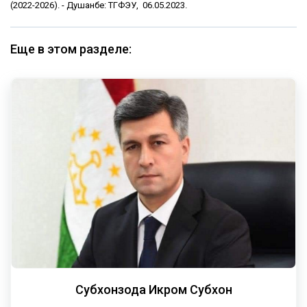
(2022-2026). - Душанбе: ТГФЭУ, 06.05.2023.
Еще в этом разделе:
Субхонзода Икром Субхон