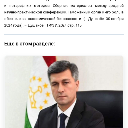
и нетарифных методов Сборник материалов международной
научно-практической конференции. Таможенный орган и его роль в
обеспечении экономической безопасности. (г. Душанбе, 30 ноября
2024 года). – Душанбе: ТГФЭУ, 2024.стр. 115
Еще в этом разделе: