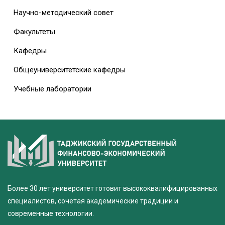
Научно-методический совет
Факультеты
Кафедры
Общеуниверситетские кафедры
Учебные лаборатории
Более 30 лет университет готовит высококвалифицированных
специалистов, сочетая академические традиции и
современные технологии.