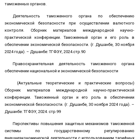
таможенных органов.
Деятельность таможенного органа по обеспечению
экономической безопасности при осуществлении валютного
контроля. Сборник материалов международной научно-
практической конференции. Таможенный орган и его роль в
обеспечении экономической безопасности. (г. Душанбе, 30 ноября
2024 года). – Душанбе: ТГФЭУ, 2024.стр.90
Правоохранительная деятельность таможенного органа
обеспечении национальной и экономической безопасности
(Актуальные теоретические и практические вопросы)
Сборник материалов международной научно-практической
конференции. Таможенный орган и его роль в обеспечении
экономической безопасности. (г. Душанбе, 30 ноября 2024 года). –
Душанбе: ТГФЭУ, 2024. стр.99
Перспективы повышения защитных механизмов таможенной
системы по государственному регулированию
внешнеэкономической деятельности с использованием тарифных