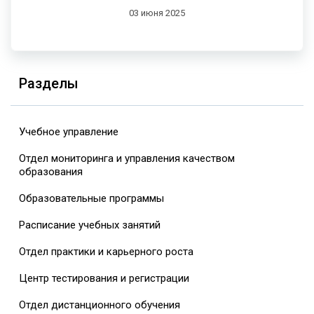
03 июня 2025
Разделы
Учебное управление
Отдел мониторинга и управления качеством
образования
Образовательные программы
Расписание учебных занятий
Отдел практики и карьерного роста
Центр тестирования и регистрации
Отдел дистанционного обучения