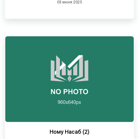
03 июня 2025
Ному Насаб (2)