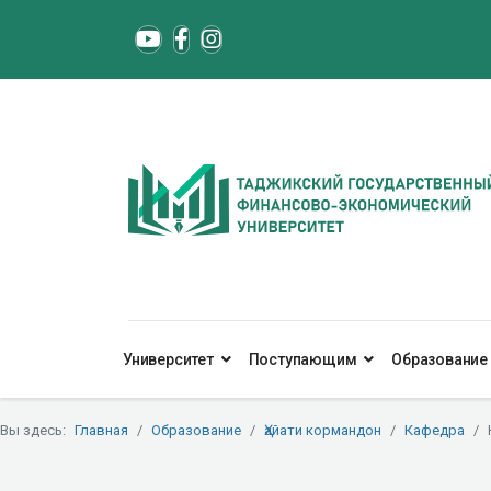
Университет
Поступающим
Образование
Вы здесь:
Главная
Образование
Ҳайати кормандон
Кафедра