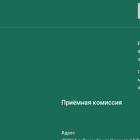
Б
Приёмная комиссия
Адрес: