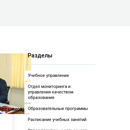
Разделы
Учебное управление
Отдел мониторинга и
управления качеством
образования
Образовательные программы
брохимович
Расписание учебных занятий