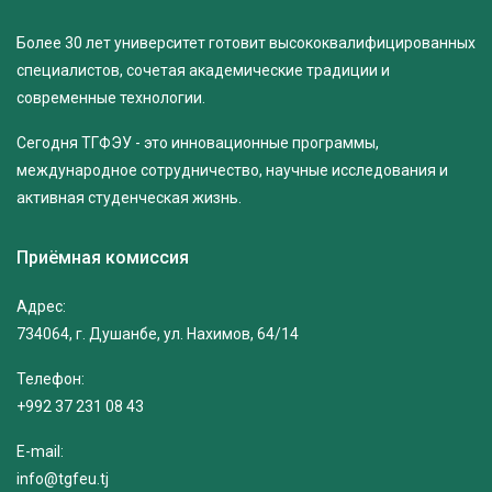
Более 30 лет университет готовит высококвалифицированных
специалистов, сочетая академические традиции и
современные технологии.
Сегодня ТГФЭУ - это инновационные программы,
международное сотрудничество, научные исследования и
активная студенческая жизнь.
Приёмная комиссия
Адрес:
734064, г. Душанбе, ул. Нахимов, 64/14
Телефон:
+992 37 231 08 43
E-mail:
info@tgfeu.tj