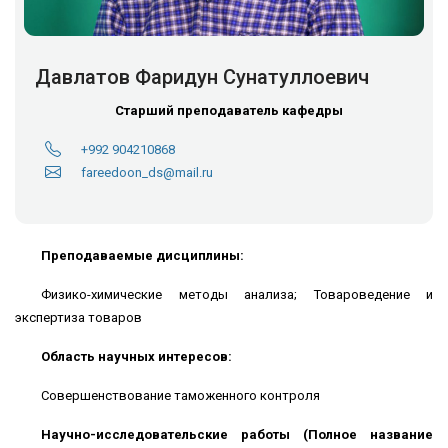
Давлатов Фаридун Сунатуллоевич
Старший преподаватель кафедры
+992 904210868
fareedoon_ds@mail.ru
Преподаваемые дисциплины:
Физико-химические методы анализа; Товароведение и
экспертиза товаров
Область научных интересов:
Совершенствование таможенного контроля
Научно-исследовательские работы (Полное название