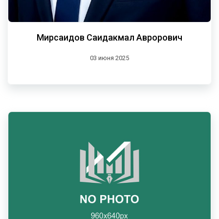
Мирсаидов Саидакмал Аврорович
03 июня 2025