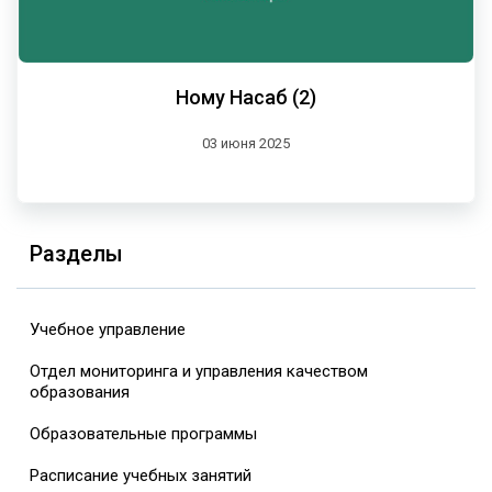
Ному Насаб (2)
03 июня 2025
Разделы
Учебное управление
Отдел мониторинга и управления качеством
образования
Образовательные программы
Расписание учебных занятий