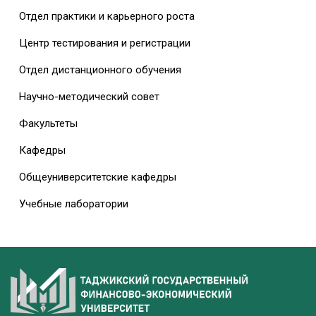
Отдел практики и карьерного роста
Центр тестирования и регистрации
Отдел дистанционного обучения
Научно-методический совет
Факультеты
Кафедры
Общеуниверситетские кафедры
Учебные лаборатории