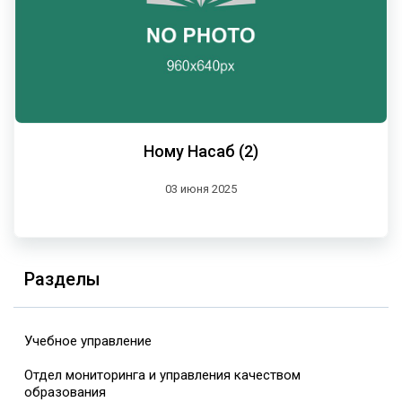
Ному Насаб (2)
03 июня 2025
Разделы
Учебное управление
Отдел мониторинга и управления качеством
образования