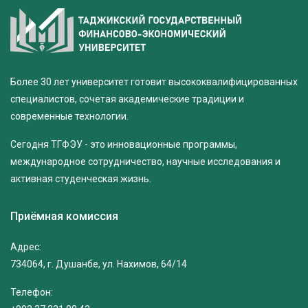
Более 30 лет университет готовит высококвалифицированных
специалистов, сочетая академические традиции и
современные технологии.
Сегодня ТГФЭУ - это инновационные программы,
международное сотрудничество, научные исследования и
активная студенческая жизнь.
Приёмная комиссия
Адрес:
734064, г. Душанбе, ул. Нахимов, 64/14
Телефон: