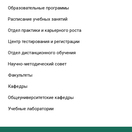
Образовательные программы
Расписание учебных занятий
Отдел практики и карьерного роста
Центр тестирования и регистрации
Отдел дистанционного обучения
Научно-методический совет
Факультеты
Кафедры
Общеуниверситетские кафедры
Учебные лаборатории