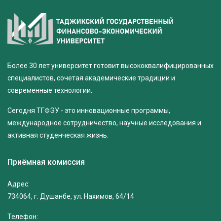
Более 30 лет университет готовит высококвалифицированных
специалистов, сочетая академические традиции и
современные технологии.
Сегодня ТГФЭУ - это инновационные программы,
международное сотрудничество, научные исследования и
активная студенческая жизнь.
Приёмная комиссия
Адрес:
734064, г. Душанбе, ул. Нахимов, 64/14
Телефон: