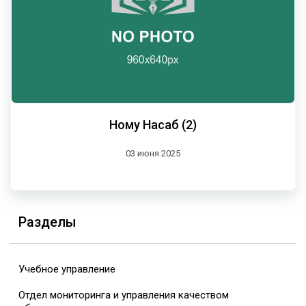
Ному Насаб (2)
03 июня 2025
Разделы
Учебное управление
Отдел мониторинга и управления качеством