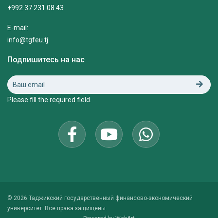
+992 37 231 08 43
E-mail:
info@tgfeu.tj
Подпишитесь на нас
Please fill the required field.
© 2026 Таджикский государственный финансово-экономический
университет. Все права защищены.