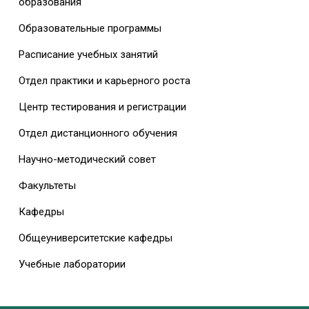
образования
Образовательные программы
Расписание учебных занятий
Отдел практики и карьерного роста
Центр тестирования и регистрации
Отдел дистанционного обучения
Научно-методический совет
Факультеты
Кафедры
Общеуниверситетские кафедры
Учебные лаборатории