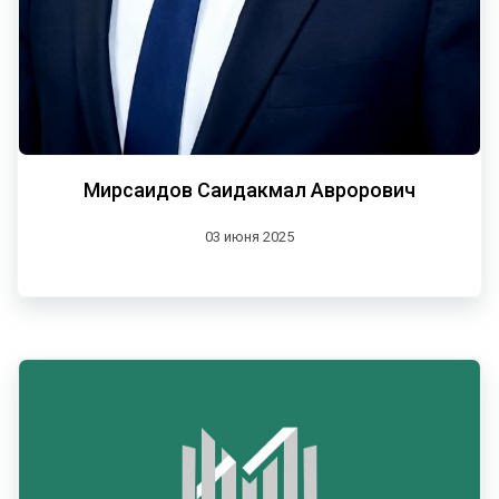
Мирсаидов Саидакмал Аврорович
03 июня 2025