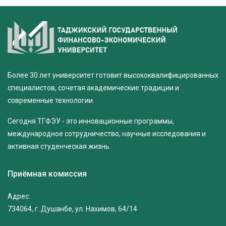
Более 30 лет университет готовит высококвалифицированных
специалистов, сочетая академические традиции и
современные технологии.
Сегодня ТГФЭУ - это инновационные программы,
международное сотрудничество, научные исследования и
активная студенческая жизнь.
Приёмная комиссия
Адрес:
734064, г. Душанбе, ул. Нахимов, 64/14