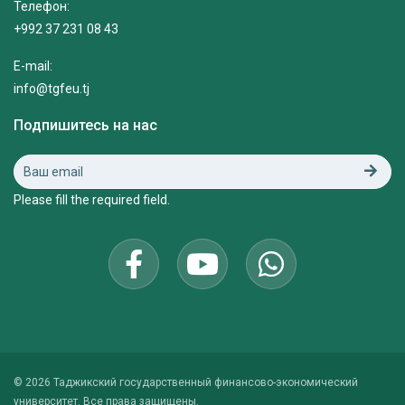
Телефон:
+992 37 231 08 43
E-mail:
info@tgfeu.tj
Подпишитесь на нас
Please fill the required field.
© 2026 Таджикский государственный финансово-экономический
университет. Все права защищены.