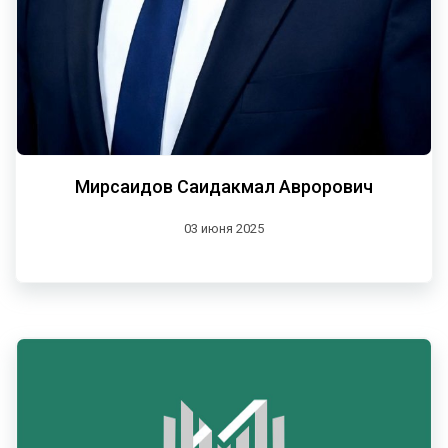
Мирсаидов Саидакмал Аврорович
03 июня 2025