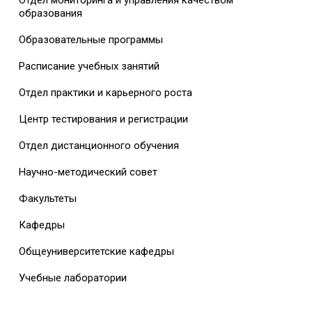
Отдел мониторинга и управления качеством
образования
Образовательные программы
Расписание учебных занятий
Отдел практики и карьерного роста
Центр тестирования и регистрации
Отдел дистанционного обучения
Научно-методический совет
Факультеты
Кафедры
Общеуниверситетские кафедры
Учебные лаборатории