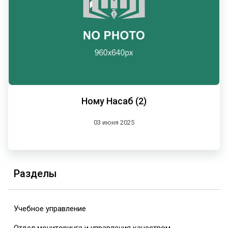
Ному Насаб (2)
03 июня 2025
Разделы
Учебное управление