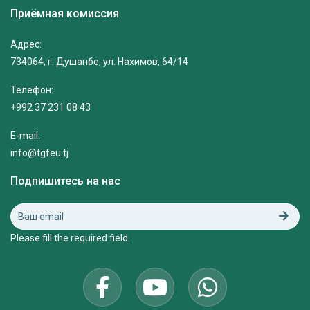
Приёмная комиссия
Адрес:
734064, г. Душанбе, ул. Нахимов, 64/14
Телефон:
+992 37 231 08 43
E-mail:
info@tgfeu.tj
Подпишитесь на нас
Please fill the required field.