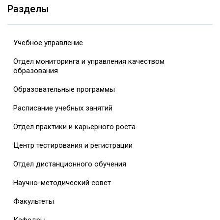
Разделы
Учебное управление
Отдел мониторинга и управления качеством
образования
Образовательные программы
Расписание учебных занятий
Отдел практики и карьерного роста
Центр тестирования и регистрации
Отдел дистанционного обучения
Научно-методический совет
Факультеты