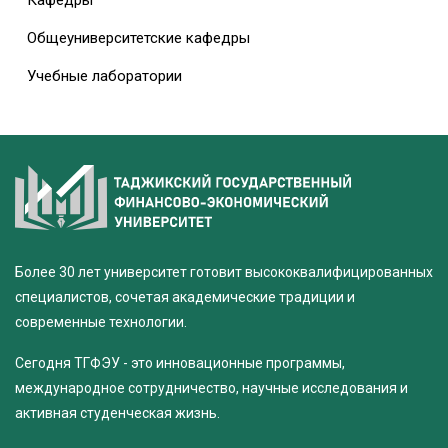
Кафедры
Общеуниверситетские кафедры
Учебные лаборатории
Более 30 лет университет готовит высококвалифицированных
специалистов, сочетая академические традиции и
современные технологии.
Сегодня ТГФЭУ - это инновационные программы,
международное сотрудничество, научные исследования и
активная студенческая жизнь.