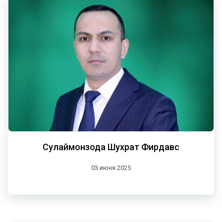
Сулаймонзода Шухрат Фирдавс
03 июня 2025