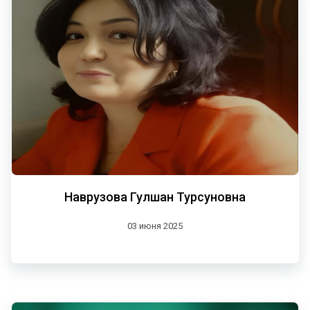
Наврузова Гулшан Турсуновна
03 июня 2025