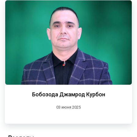
Бобозода Джамрод Курбон
03 июня 2025