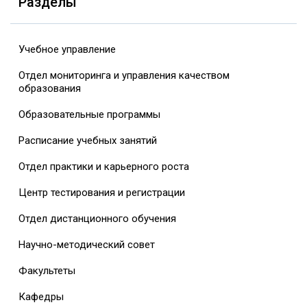
Разделы
Учебное управление
Отдел мониторинга и управления качеством
образования
Образовательные программы
Расписание учебных занятий
Отдел практики и карьерного роста
Центр тестирования и регистрации
Отдел дистанционного обучения
Научно-методический совет
Факультеты
Кафедры