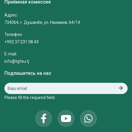
Приёмная комиссия
Адрес:
734064, г. Душанбе, ул. Нахимов, 64/14
Телефон:
+992 37 231 08 43
E-mail:
info@tgfeu.tj
Подпишитесь на нас
Please fill the required field.