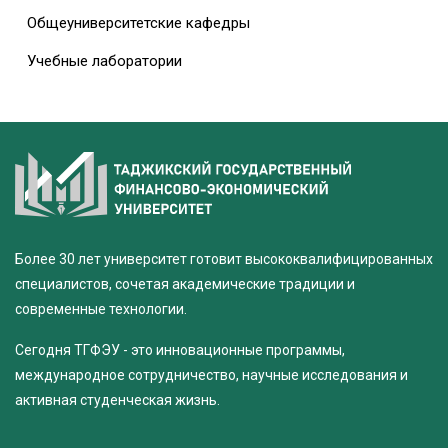
Общеуниверситетские кафедры
Учебные лаборатории
Более 30 лет университет готовит высококвалифицированных
специалистов, сочетая академические традиции и
современные технологии.
Сегодня ТГФЭУ - это инновационные программы,
международное сотрудничество, научные исследования и
активная студенческая жизнь.