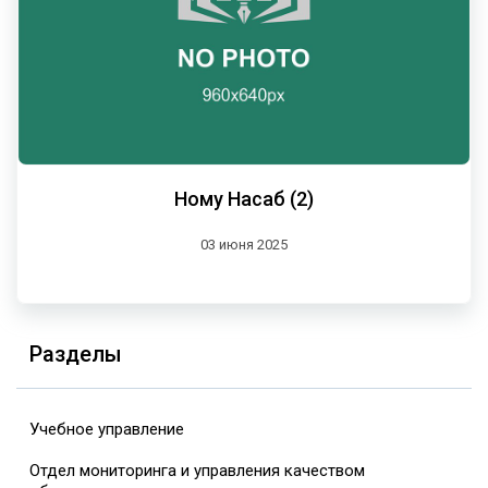
Ному Насаб (2)
03 июня 2025
Разделы
Учебное управление
Отдел мониторинга и управления качеством