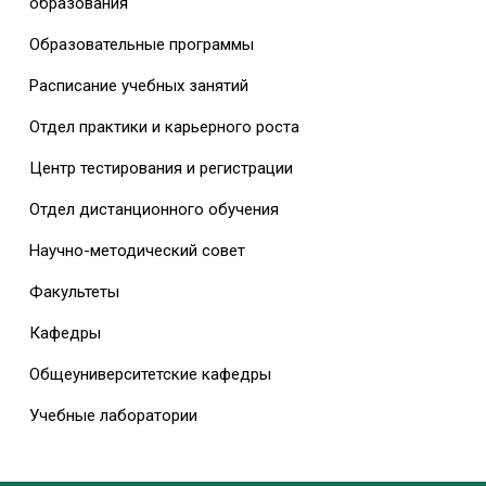
образования
Образовательные программы
Расписание учебных занятий
Отдел практики и карьерного роста
Центр тестирования и регистрации
Отдел дистанционного обучения
Научно-методический совет
Факультеты
Кафедры
Общеуниверситетские кафедры
Учебные лаборатории