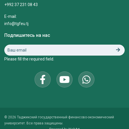
+992 37 231 08 43
E-mail:
info@tgfeu.tj
Подпишитесь на нас
Please fill the required field.
© 2026 Таджикский государственный финансово-экономический
университет. Все права защищены.