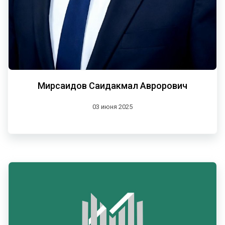
Мирсаидов Саидакмал Аврорович
03 июня 2025