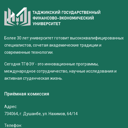
Более 30 лет университет готовит высококвалифицированных
специалистов, сочетая академические традиции и
современные технологии.
Сегодня ТГФЭУ - это инновационные программы,
международное сотрудничество, научные исследования и
активная студенческая жизнь.
Приёмная комиссия
Адрес:
734064, г. Душанбе, ул. Нахимов, 64/14
Телефон: