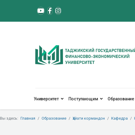
Университет
Поступающим
Образование
Вы здесь:
Главная
Образование
Ҳайати кормандон
Кафедра