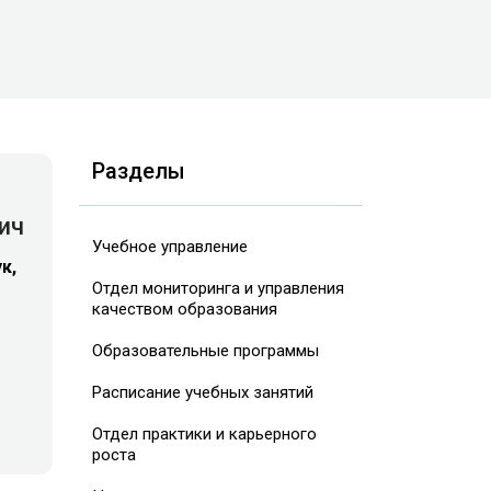
Разделы
ич
Учебное управление
к,
Отдел мониторинга и управления
качеством образования
Образовательные программы
Расписание учебных занятий
Отдел практики и карьерного
роста