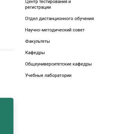
Центр тестирования и
регистрации
Отдел дистанционного обучения
Научно-методический совет
Факультеты
Кафедры
Общеуниверситетские кафедры
Учебные лаборатории