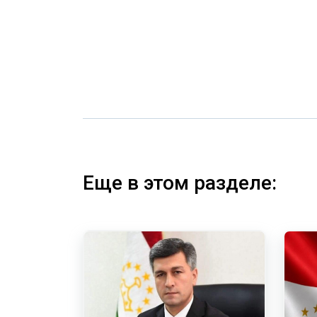
Еще в этом разделе: