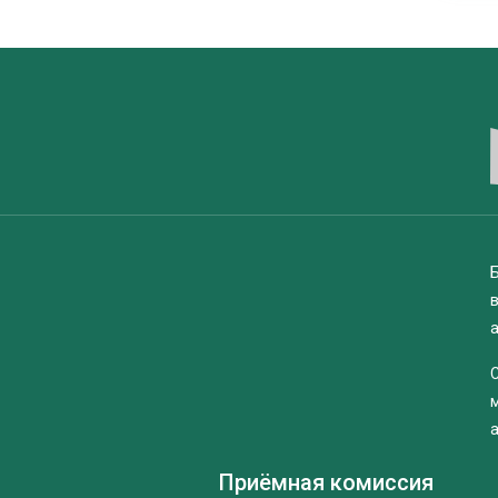
Б
Приёмная комиссия