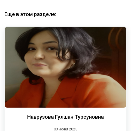
Еще в этом разделе:
Наврузова Гулшан Турсуновна
03 июня 2025