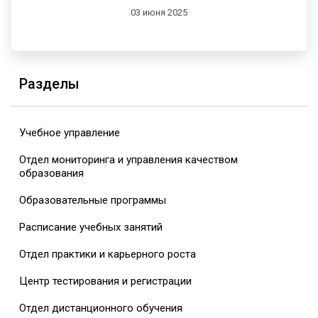
03 июня 2025
Разделы
Учебное управление
Отдел мониторинга и управления качеством
образования
Образовательные программы
Расписание учебных занятий
Отдел практики и карьерного роста
Центр тестирования и регистрации
Отдел дистанционного обучения