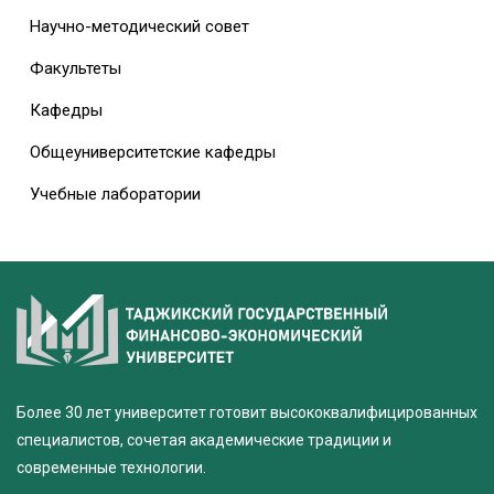
Научно-методический совет
Факультеты
Кафедры
Общеуниверситетские кафедры
Учебные лаборатории
Более 30 лет университет готовит высококвалифицированных
специалистов, сочетая академические традиции и
современные технологии.