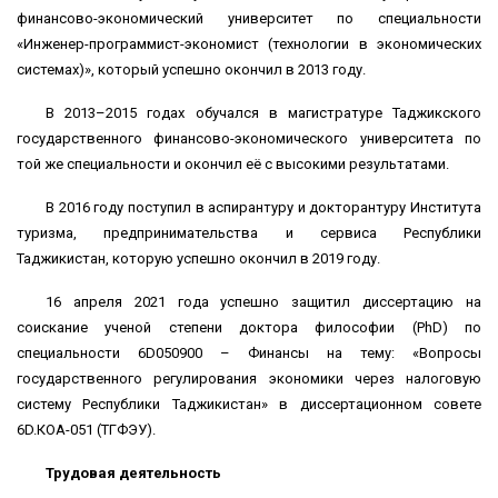
финансово-экономический университет по специальности
«Инженер-программист-экономист (технологии в экономических
системах)», который успешно окончил в 2013 году.
В 2013–2015 годах обучался в магистратуре Таджикского
государственного финансово-экономического университета по
той же специальности и окончил её с высокими результатами.
В 2016 году поступил в аспирантуру и докторантуру Института
туризма, предпринимательства и сервиса Республики
Таджикистан, которую успешно окончил в 2019 году.
16 апреля 2021 года успешно защитил диссертацию на
соискание ученой степени доктора философии (PhD) по
специальности 6D050900 – Финансы на тему: «Вопросы
государственного регулирования экономики через налоговую
систему Республики Таджикистан» в диссертационном совете
6D.КОА-051 (ТГФЭУ).
Трудовая деятельность