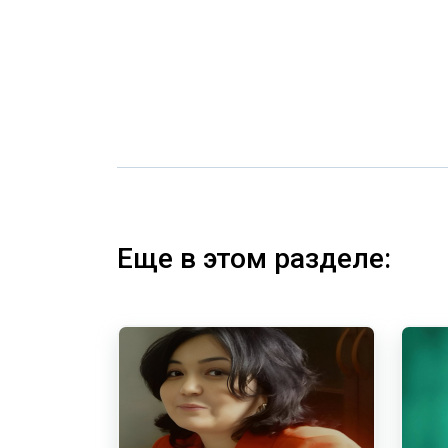
Еще в этом разделе: