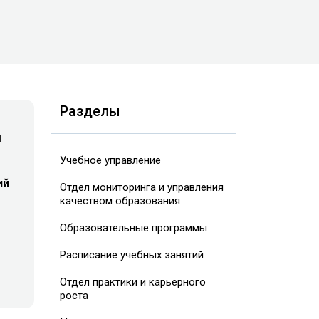
Разделы
а
Учебное управление
ий
Отдел мониторинга и управления
качеством образования
Образовательные программы
Расписание учебных занятий
Отдел практики и карьерного
роста