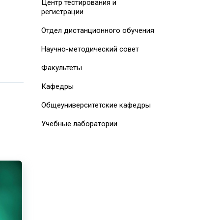
Центр тестирования и
регистрации
Отдел дистанционного обучения
Научно-методический совет
Факультеты
Кафедры
Общеуниверситетские кафедры
Учебные лаборатории