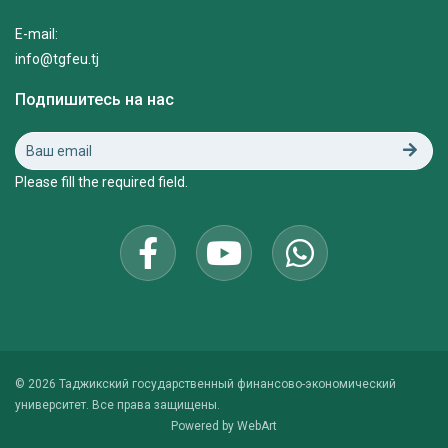
E-mail:
info@tgfeu.tj
Подпишитесь на нас
Please fill the required field.
© 2026 Таджикский государственный финансово-экономический
университет. Все права защищены.
Powered by
WebArt