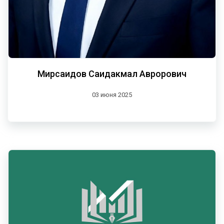
Мирсаидов Саидакмал Аврорович
03 июня 2025