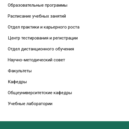
Образовательные программы
Расписание учебных занятий
Отдел практики и карьерного роста
Центр тестирования и регистрации
Отдел дистанционного обучения
Научно-методический совет
Факультеты
Кафедры
Общеуниверситетские кафедры
Учебные лаборатории