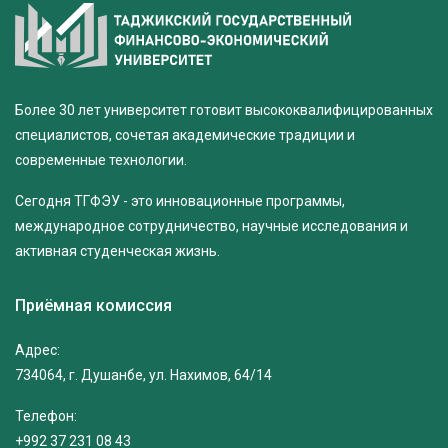
Более 30 лет университет готовит высококвалифицированных
специалистов, сочетая академические традиции и
современные технологии.
Сегодня ТГФЭУ - это инновационные программы,
международное сотрудничество, научные исследования и
активная студенческая жизнь.
Приёмная комиссия
Адрес:
734064, г. Душанбе, ул. Нахимов, 64/14
Телефон:
+992 37 231 08 43