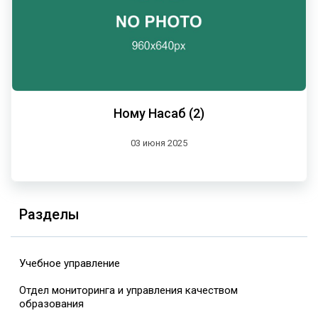
Ному Насаб (2)
03 июня 2025
Разделы
Учебное управление
Отдел мониторинга и управления качеством
образования