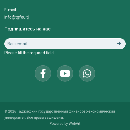
E-mail:
info@tgfeu.tj
Подпишитесь на нас
Please fill the required field.
© 2026 Таджикский государственный финансово-экономический
университет. Все права защищены.
Powered by
WebArt