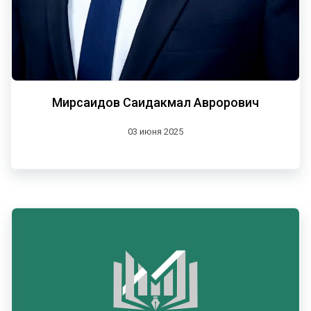
Мирсаидов Саидакмал Аврорович
03 июня 2025