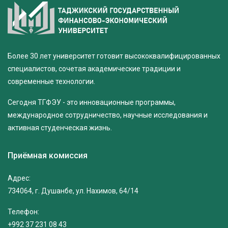
Более 30 лет университет готовит высококвалифицированных
специалистов, сочетая академические традиции и
современные технологии.
Сегодня ТГФЭУ - это инновационные программы,
международное сотрудничество, научные исследования и
активная студенческая жизнь.
Приёмная комиссия
Адрес:
734064, г. Душанбе, ул. Нахимов, 64/14
Телефон:
+992 37 231 08 43