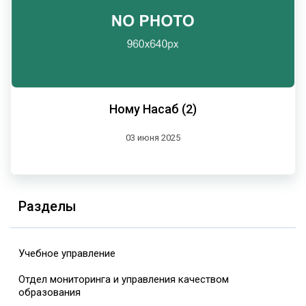
Ному Насаб (2)
03 июня 2025
Разделы
Учебное управление
Отдел мониторинга и управления качеством
образования