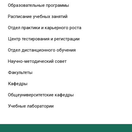
Образовательные программы
Расписание учебных занятий
Отдел практики и карьерного роста
Центр тестирования и регистрации
Отдел дистанционного обучения
Научно-методический совет
Факультеты
Кафедры
Общеуниверситетские кафедры
Учебные лаборатории