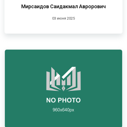
Мирсаидов Саидакмал Аврорович
03 июня 2025