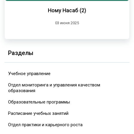
Ному Насаб (2)
03 июня 2025
Разделы
Учебное управление
Отдел мониторинга и управления качеством
образования
Образовательные программы
Расписание учебных занятий
Отдел практики и карьерного роста