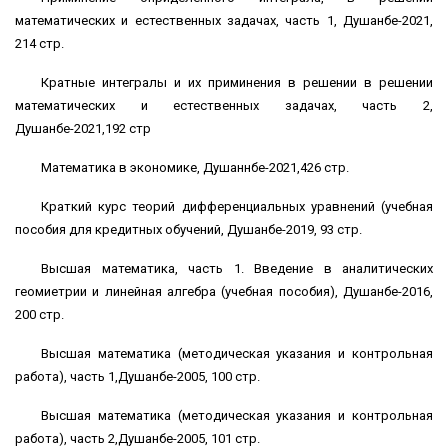
математических и естественных задачах, часть 1, Душанбе-2021,
214 стр.
Кратные интегралы и их приминения в решении в решении
математических и естественных задачах, часть 2,
Душанбе-2021,192 стр
Математика в экономике, Душаннбе-2021,426 стр.
Краткий курс теорий дифференциальных уравнений (учебная
пособия для кредитных обучений, Душанбе-2019, 93 стр.
Высшая математика, часть 1. Введение в аналитических
геомиетрии и линейная алгебра (учебная пособия), Душанбе-2016,
200 стр.
Высшая математика (методическая указания и контрольная
работа), часть 1,Душанбе-2005, 100 стр.
Высшая математика (методическая указания и контрольная
работа), часть 2,Душанбе-2005, 101 стр.