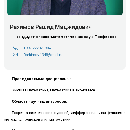
Рахимов Рашид Маджидович
кандидат физико-математических наук, Профессор
+992 777071904
Rarhimov.1948@mail.ru
Преподаваемые дисциплины:
Высшая математика, математика в экономике
Область научных интересов:
Теория аналитических функций, дифференциальная функция и
методика преподования математики