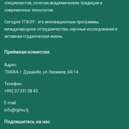
специалистов, сочетая академические традиции и
современные технологии.
Сегодня ТГФЭУ - это инновационные программы,
международное сотрудничество, научные исследования и
активная студенческая жизнь.
Приёмная комиссия
Адрес:
734064, г. Душанбе, ул. Нахимов, 64/14
Телефон:
+992 37 231 08 43
E-mail:
info@tgfeu.tj
Подпишитесь на нас