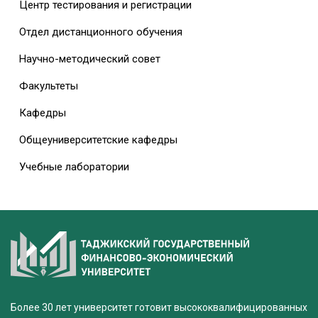
Центр тестирования и регистрации
Отдел дистанционного обучения
Научно-методический совет
Факультеты
Кафедры
Общеуниверситетские кафедры
Учебные лаборатории
Более 30 лет университет готовит высококвалифицированных