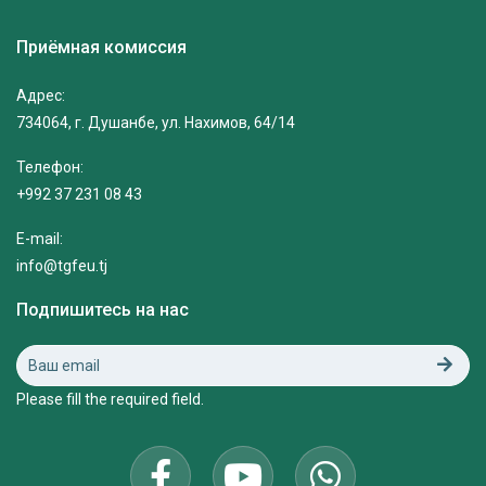
Приёмная комиссия
Адрес:
734064, г. Душанбе, ул. Нахимов, 64/14
Телефон:
+992 37 231 08 43
E-mail:
info@tgfeu.tj
Подпишитесь на нас
Please fill the required field.