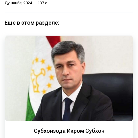
Душанбе, 2024. – 137 с.
Еще в этом разделе:
Субхонзода Икром Субхон