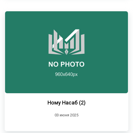
Ному Насаб (2)
03 июня 2025