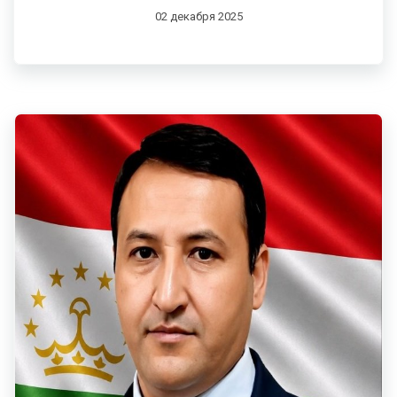
02 декабря 2025