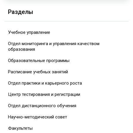
Разделы
Учебное управление
Отдел мониторинга и управления качеством
образования
Образовательные программы
Расписание учебных занятий
Отдел практики и карьерного роста
Центр тестирования и регистрации
Отдел дистанционного обучения
Научно-методический совет
Факультеты