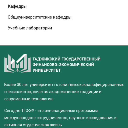
Кафедры
Общеуниверситетские кафедры
Учебные лаборатории
Более 30 лет университет готовит высококвалифицированных
специалистов, сочетая академические традиции и
современные технологии.
Сегодня ТГФЭУ - это инновационные программы,
международное сотрудничество, научные исследования и
активная студенческая жизнь.