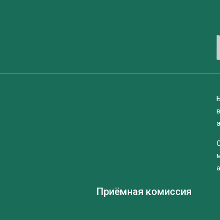
Б
Приёмная комиссия