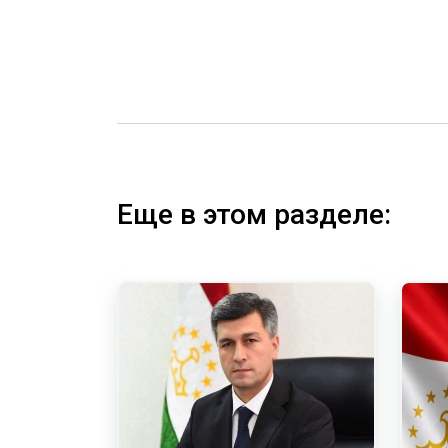
Еще в этом разделе: