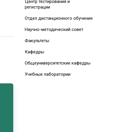
Центр тестирования и
регистрации
Отдел дистанционного обучения
Научно-методический совет
Факультеты
Кафедры
Общеуниверситетские кафедры
Учебные лаборатории