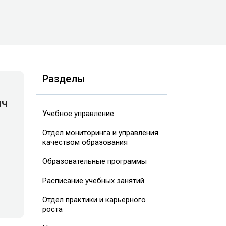
Разделы
ич
Учебное управление
Отдел мониторинга и управления
качеством образования
Образовательные программы
Расписание учебных занятий
Отдел практики и карьерного
роста