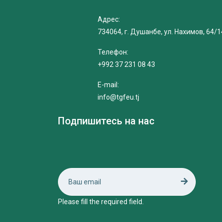
Адрес:
734064, г. Душанбе, ул. Нахимов, 64/1
Телефон:
+992 37 231 08 43
E-mail:
info@tgfeu.tj
Подпишитесь на нас
Please fill the required field.