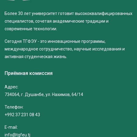
Более 30 лет университет готовит высококвалифицированных
специалистов, сочетая академические традиции и
современные технологии.
Сегодня ТГФЭУ - это инновационные программы,
международное сотрудничество, научные исследования и
активная студенческая жизнь.
Приёмная комиссия
Адрес:
734064, г. Душанбе, ул. Нахимов, 64/14
Телефон:
+992 37 231 08 43
E-mail:
info@tgfeu.tj