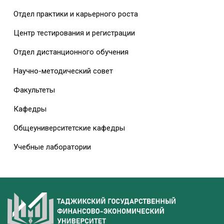
Отдел практики и карьерного роста
Центр тестирования и регистрации
Отдел дистанционного обучения
Научно-методический совет
Факультеты
Кафедры
Общеуниверситетские кафедры
Учебные лаборатории