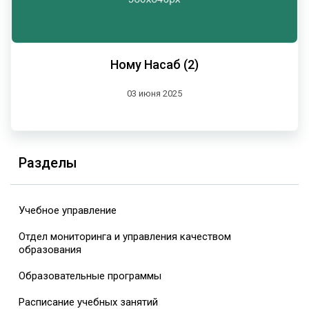
Ному Насаб (2)
03 июня 2025
Разделы
Учебное управление
Отдел мониторинга и управления качеством
образования
Образовательные программы
Расписание учебных занятий