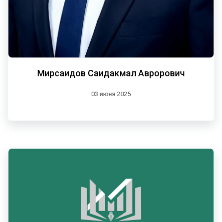
Мирсаидов Саидакмал Аврорович
03 июня 2025