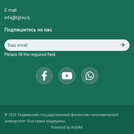
E-mail:
info@tgfeu.tj
Подпишитесь на нас
Please fill the required field.
© 2026 Таджикский государственный финансово-экономический
университет. Все права защищены.
Powered by
WebArt