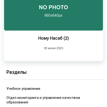
Ному Насаб (2)
03 июня 2025
Разделы
Учебное управление
Отдел мониторинга и управления качеством
образования