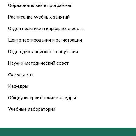
Образовательные программы
Расписание учебных занятий
Отдел практики и карьерного роста
Центр тестирования и регистрации
Отдел дистанционного обучения
Научно-методический совет
Факультеты
Кафедры
Общеуниверситетские кафедры
Учебные лаборатории