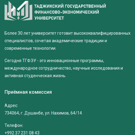
Более 30 лет университет готовит высококвалифицированных
специалистов, сочетая академические традиции и
современные технологии.
Сегодня ТГФЭУ - это инновационные программы,
международное сотрудничество, научные исследования и
активная студенческая жизнь.
Приёмная комиссия
Адрес:
734064, г. Душанбе, ул. Нахимов, 64/14
Телефон:
+992 37 231 08 43