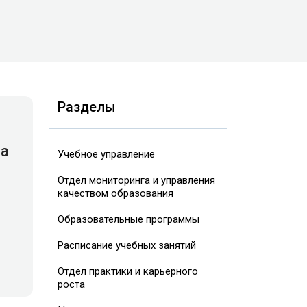
Разделы
на
Учебное управление
Отдел мониторинга и управления
качеством образования
Образовательные программы
Расписание учебных занятий
Отдел практики и карьерного
роста