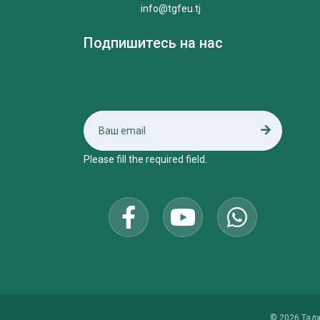
info@tgfeu.tj
Подпишитесь на нас
Please fill the required field.
© 2026 Тад