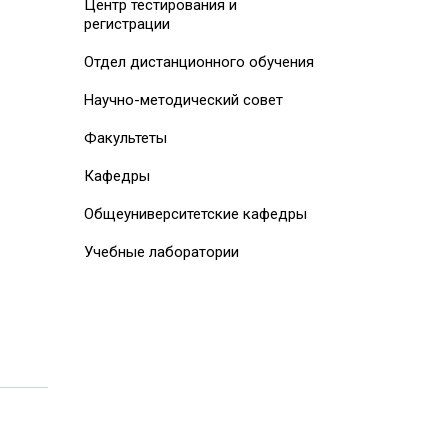
Центр тестирования и
регистрации
Отдел дистанционного обучения
Научно-методический совет
Факультеты
Кафедры
Общеуниверситетские кафедры
Учебные лаборатории