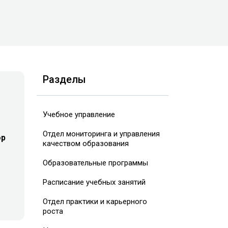
Разделы
Учебное управление
Отдел мониторинга и управления
ор
качеством образования
Образовательные программы
Расписание учебных занятий
Отдел практики и карьерного
роста