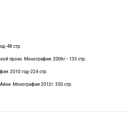
од-48 стр.
ой прозе. Монография. 2006г.- 135 стр.
ия. 2010 год-224 стр.
Айни. Монография 2012г. 350 стр.