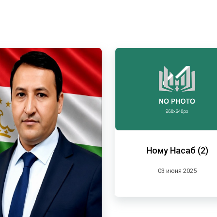
Ному Насаб (2)
03 июня 2025