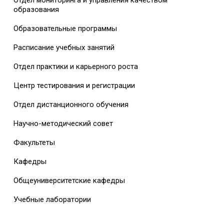
Отдел мониторинга и управления качеством
образования
Образовательные программы
Расписание учебных занятий
Отдел практики и карьерного роста
Центр тестирования и регистрации
Отдел дистанционного обучения
Научно-методический совет
Факультеты
Кафедры
Общеуниверситетские кафедры
Учебные лаборатории