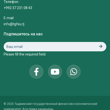
Телефон:
+992 37 231 08 43
E-mail:
info@tgfeu.tj
Подпишитесь на нас
Please fill the required field.
© 2026 Таджикский государственный финансово-экономический
университет. Все права защищены.