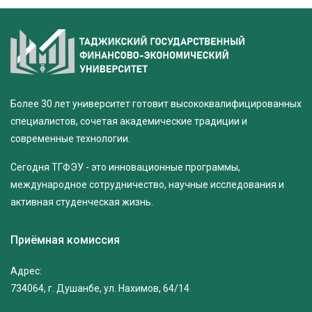
Более 30 лет университет готовит высококвалифицированных
специалистов, сочетая академические традиции и
современные технологии.
Сегодня ТГФЭУ - это инновационные программы,
международное сотрудничество, научные исследования и
активная студенческая жизнь.
Приёмная комиссия
Адрес:
734064, г. Душанбе, ул. Нахимов, 64/14