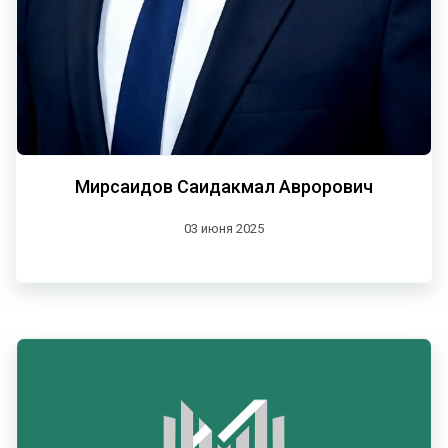
Мирсаидов Саидакмал Аврорович
03 июня 2025