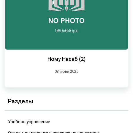
Ному Насаб (2)
03 июня 2025
Разделы
Учебное управление