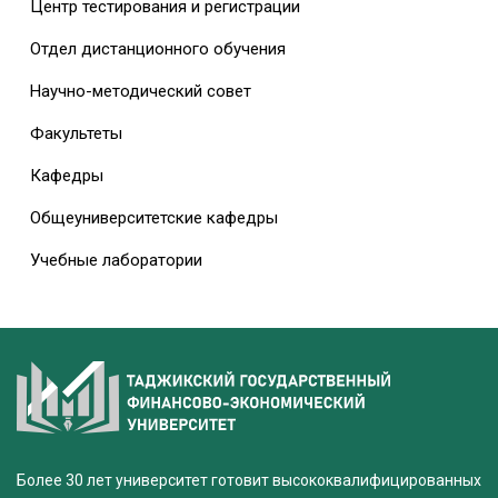
Центр тестирования и регистрации
Отдел дистанционного обучения
Научно-методический совет
Факультеты
Кафедры
Общеуниверситетские кафедры
Учебные лаборатории
Более 30 лет университет готовит высококвалифицированных