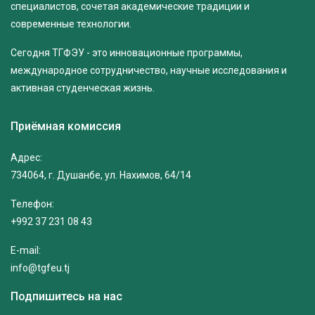
специалистов, сочетая академические традиции и
современные технологии.
Сегодня ТГФЭУ - это инновационные программы,
международное сотрудничество, научные исследования и
активная студенческая жизнь.
Приёмная комиссия
Адрес:
734064, г. Душанбе, ул. Нахимов, 64/14
Телефон:
+992 37 231 08 43
E-mail:
info@tgfeu.tj
Подпишитесь на нас