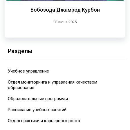
Бобозода Джамрод Курбон
03 июня 2025
Разделы
Учебное управление
Отдел мониторинга и управления качеством
образования
Образовательные программы
Расписание учебных занятий
Отдел практики и карьерного роста