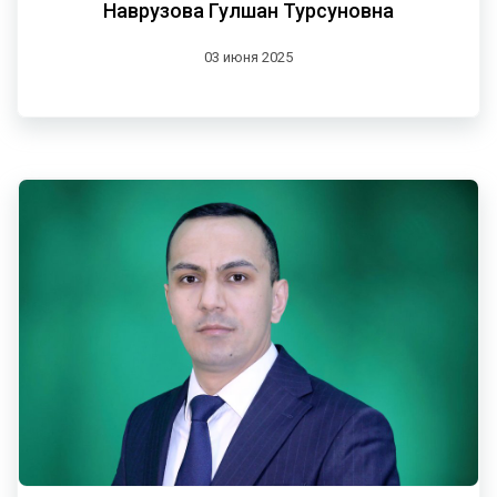
Наврузова Гулшан Турсуновна
03 июня 2025