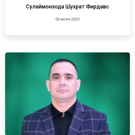
Сулаймонзода Шухрат Фирдавс
03 июня 2025