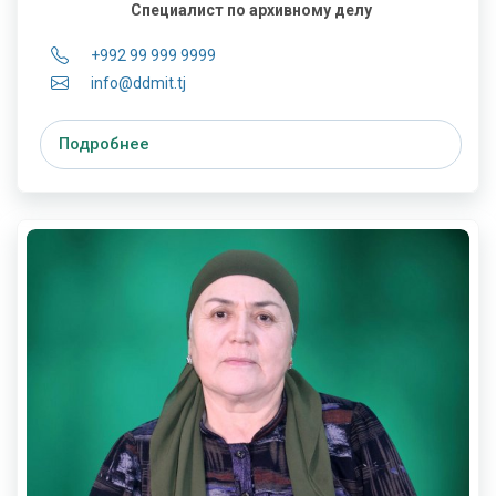
Специалист по архивному делу
+992 99 999 9999
info@ddmit.tj
Подробнее