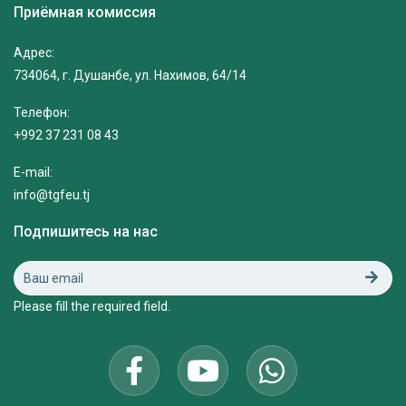
Приёмная комиссия
Адрес:
734064, г. Душанбе, ул. Нахимов, 64/14
Телефон:
+992 37 231 08 43
E-mail:
info@tgfeu.tj
Подпишитесь на нас
Please fill the required field.