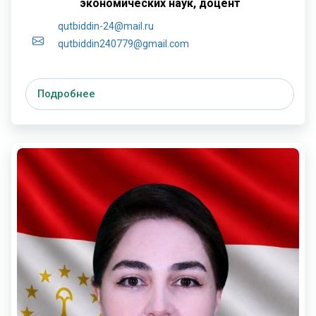
экономических наук, доцент
qutbiddin-24@mail.ru
qutbiddin240779@gmail.com
Подробнее