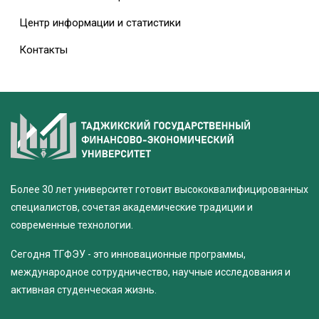
Центр информации и статистики
Контакты
Более 30 лет университет готовит высококвалифицированных
специалистов, сочетая академические традиции и
современные технологии.
Сегодня ТГФЭУ - это инновационные программы,
международное сотрудничество, научные исследования и
активная студенческая жизнь.