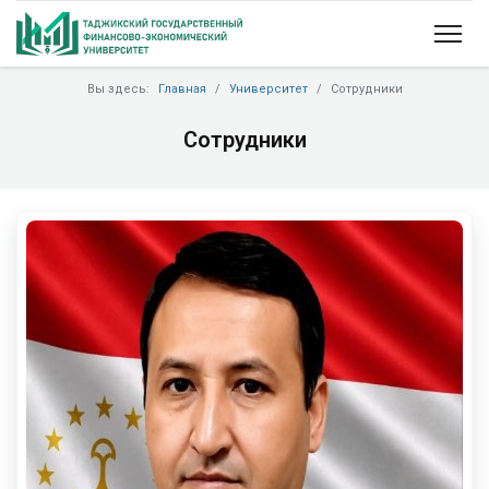
Вы здесь:
Главная
Университет
Сотрудники
Сотрудники