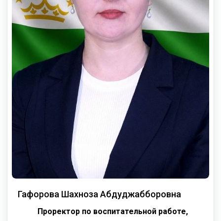
Гафорова Шахноза Абдуджабборовна
Проректор по воспитательной работе,