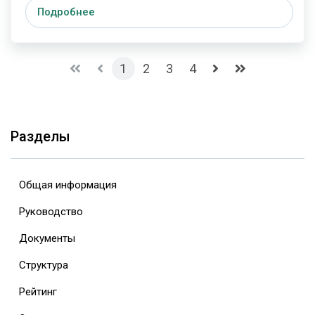
Подробнее
1
2
3
4
Разделы
Общая информация
Руководство
Документы
Структура
Рейтинг