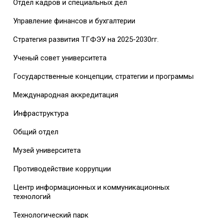
Отдел кадров и специальных дел
Управление финансов и бухгалтерии
Стратегия развития ТГФЭУ на 2025-2030гг.
Ученый совет университета
Государственные концепции, стратегии и программы
Международная аккредитация
Инфраструктура
Общий отдел
Музей университета
Противодействие коррупции
Центр информационных и коммуникационных
технологий
Технологический парк