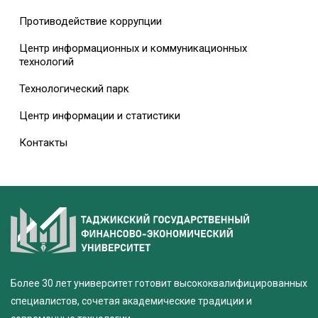
Противодействие коррупции
Центр информационных и коммуникационных
технологий
Технологический парк
Центр информации и статистики
Контакты
Более 30 лет университет готовит высококвалифицированных
специалистов, сочетая академические традиции и