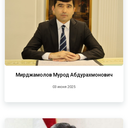
Мирджамолов Мурод Абдурахмонович
03 июня 2025