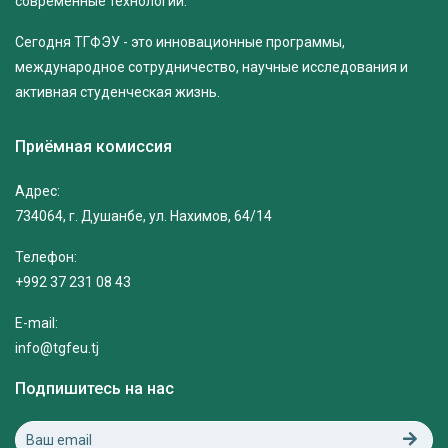
современные технологии.
Сегодня ТГФЭУ - это инновационные программы,
международное сотрудничество, научные исследования и
активная студенческая жизнь.
Приёмная комиссия
Адрес:
734064, г. Душанбе, ул. Нахимов, 64/14
Телефон:
+992 37 231 08 43
E-mail:
info@tgfeu.tj
Подпишитесь на нас