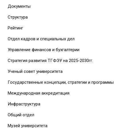
Документы
Структура
Рейтинг
Отдел кадров и специальных дел
Управление финансов и бухгалтерии
Стратегия развития ТГФЭУ на 2025-2030гг.
Ученый совет университета
Государственные концепции, стратегии и программы
Международная аккредитация
Инфраструктура
Общий отдел
Музей университета