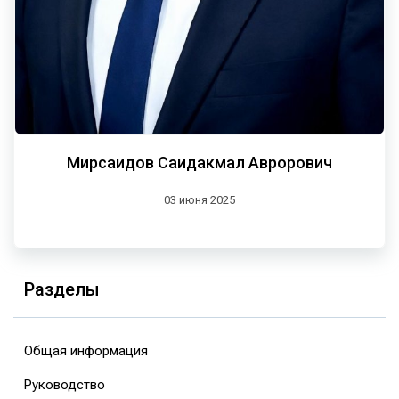
Мирсаидов Саидакмал Аврорович
03 июня 2025
Разделы
Общая информация
Руководство