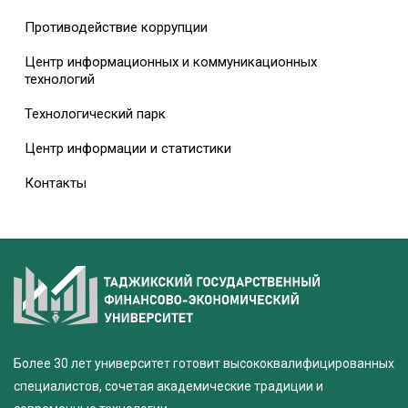
Противодействие коррупции
Центр информационных и коммуникационных
технологий
Технологический парк
Центр информации и статистики
Контакты
Более 30 лет университет готовит высококвалифицированных
специалистов, сочетая академические традиции и