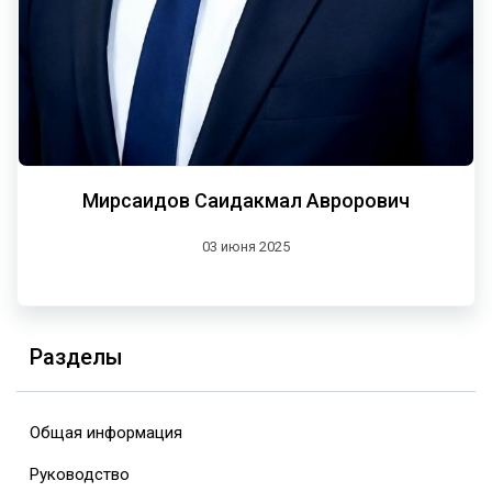
Мирсаидов Саидакмал Аврорович
03 июня 2025
Разделы
Общая информация
Руководство