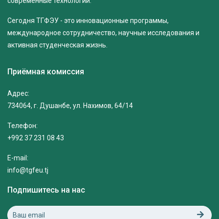
современные технологии.
Сегодня ТГФЭУ - это инновационные программы,
международное сотрудничество, научные исследования и
активная студенческая жизнь.
Приёмная комиссия
Адрес:
734064, г. Душанбе, ул. Нахимов, 64/14
Телефон:
+992 37 231 08 43
E-mail:
info@tgfeu.tj
Подпишитесь на нас