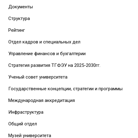
Документы
Структура
Рейтинг
Отдел кадров и специальных дел
Управление финансов и бухгалтерии
Стратегия развития ТГФЭУ на 2025-2030гг.
Ученый совет университета
Государственные концепции, стратегии и программы
Международная аккредитация
Инфраструктура
Общий отдел
Музей университета