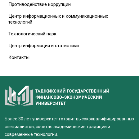
Противодействие коррупции
Центр информационных и коммуникационных
технологий
Технологический парк
Центр информации и статистики
Контакты
Более 30 лет университет готовит высококвалифицированных
специалистов, сочетая академические традиции и
современные технологии.