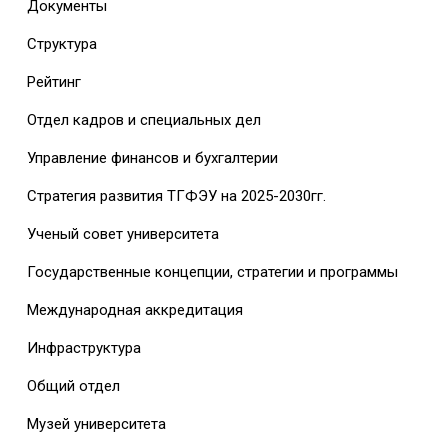
Документы
Структура
Рейтинг
Отдел кадров и специальных дел
Управление финансов и бухгалтерии
Стратегия развития ТГФЭУ на 2025-2030гг.
Ученый совет университета
Государственные концепции, стратегии и программы
Международная аккредитация
Инфраструктура
Общий отдел
Музей университета