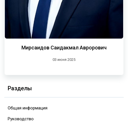
Мирсаидов Саидакмал Аврорович
03 июня 2025
Разделы
Общая информация
Руководство