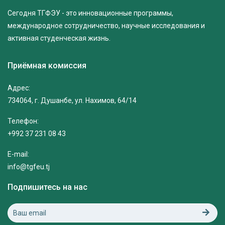
Сегодня ТГФЭУ - это инновационные программы,
международное сотрудничество, научные исследования и
активная студенческая жизнь.
Приёмная комиссия
Адрес:
734064, г. Душанбе, ул. Нахимов, 64/14
Телефон:
+992 37 231 08 43
E-mail:
info@tgfeu.tj
Подпишитесь на нас