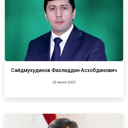
Сайдмухудинов Фазлиддин Асхобдинович
03 июня 2025