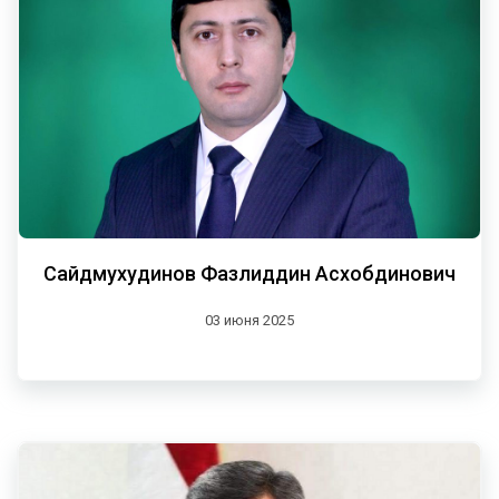
Сайдмухудинов Фазлиддин Асхобдинович
03 июня 2025