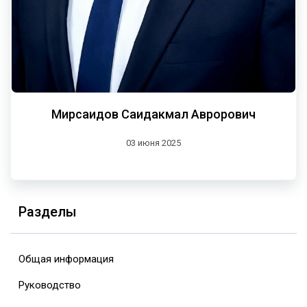
Мирсаидов Саидакмал Аврорович
03 июня 2025
Разделы
Общая информация
Руководство