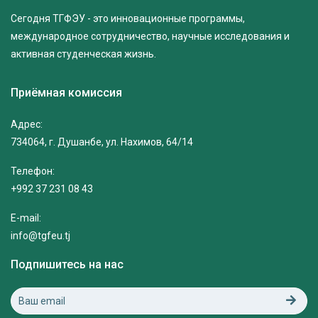
Сегодня ТГФЭУ - это инновационные программы,
международное сотрудничество, научные исследования и
активная студенческая жизнь.
Приёмная комиссия
Адрес:
734064, г. Душанбе, ул. Нахимов, 64/14
Телефон:
+992 37 231 08 43
E-mail:
info@tgfeu.tj
Подпишитесь на нас