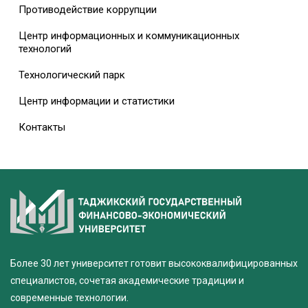
Противодействие коррупции
Центр информационных и коммуникационных
технологий
Технологический парк
Центр информации и статистики
Контакты
Более 30 лет университет готовит высококвалифицированных
специалистов, сочетая академические традиции и
современные технологии.