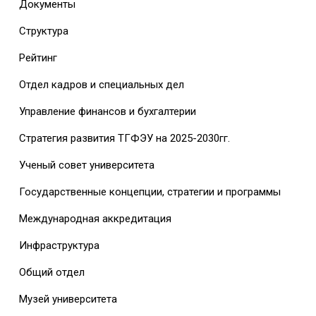
Документы
Структура
Рейтинг
Отдел кадров и специальных дел
Управление финансов и бухгалтерии
Стратегия развития ТГФЭУ на 2025-2030гг.
Ученый совет университета
Государственные концепции, стратегии и программы
Международная аккредитация
Инфраструктура
Общий отдел
Музей университета