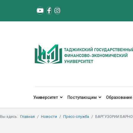
Университет
Поступающим
Образование
Вы здесь:
Главная
Новости
Пресс-служба
БАРГУЗОРИИ БАРНО