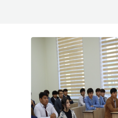
Previous