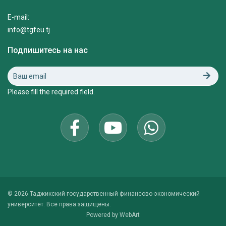
E-mail:
info@tgfeu.tj
Подпишитесь на нас
Please fill the required field.
© 2026 Таджикский государственный финансово-экономический
университет. Все права защищены.
Powered by
WebArt