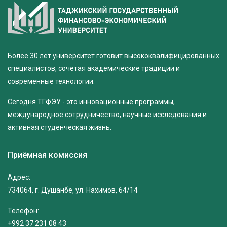
Более 30 лет университет готовит высококвалифицированных
специалистов, сочетая академические традиции и
современные технологии.
Сегодня ТГФЭУ - это инновационные программы,
международное сотрудничество, научные исследования и
активная студенческая жизнь.
Приёмная комиссия
Адрес:
734064, г. Душанбе, ул. Нахимов, 64/14
Телефон:
+992 37 231 08 43