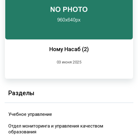
Ному Насаб (2)
03 июня 2025
Разделы
Учебное управление
Отдел мониторинга и управления качеством
образования