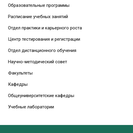
Образовательные программы
Расписание учебных занятий
Отдел практики и карьерного роста
Центр тестирования и регистрации
Отдел дистанционного обучения
Научно-методический совет
Факультеты
Кафедры
Общеуниверситетские кафедры
Учебные лаборатории