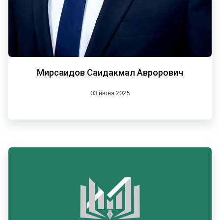
Мирсаидов Саидакмал Аврорович
03 июня 2025