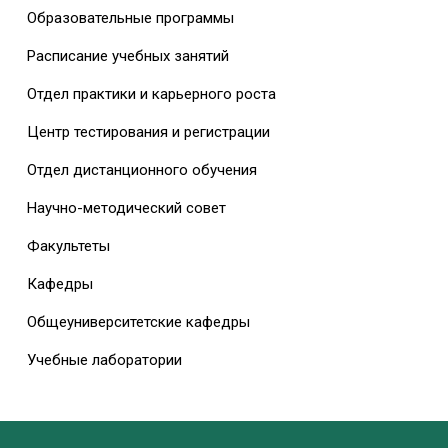
Образовательные программы
Расписание учебных занятий
Отдел практики и карьерного роста
Центр тестирования и регистрации
Отдел дистанционного обучения
Научно-методический совет
Факультеты
Кафедры
Общеуниверситетские кафедры
Учебные лаборатории