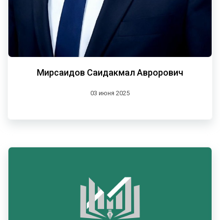
Мирсаидов Саидакмал Аврорович
03 июня 2025