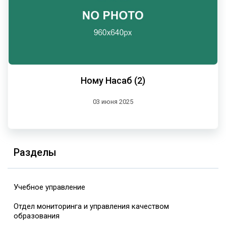
Ному Насаб (2)
03 июня 2025
Разделы
Учебное управление
Отдел мониторинга и управления качеством
образования