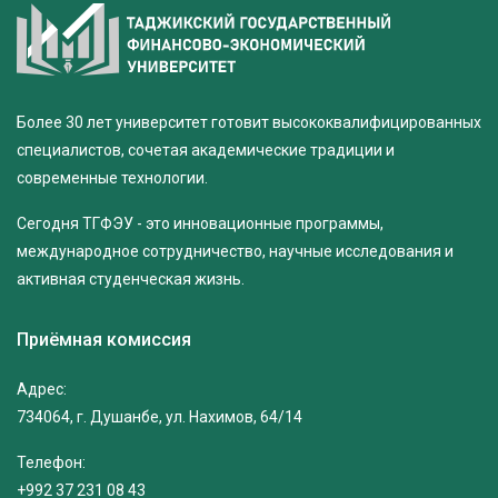
Более 30 лет университет готовит высококвалифицированных
специалистов, сочетая академические традиции и
современные технологии.
Сегодня ТГФЭУ - это инновационные программы,
международное сотрудничество, научные исследования и
активная студенческая жизнь.
Приёмная комиссия
Адрес:
734064, г. Душанбе, ул. Нахимов, 64/14
Телефон:
+992 37 231 08 43