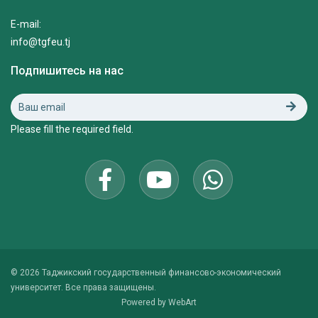
E-mail:
info@tgfeu.tj
Подпишитесь на нас
Please fill the required field.
© 2026 Таджикский государственный финансово-экономический
университет. Все права защищены.
Powered by
WebArt