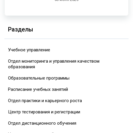
Разделы
Учебное управление
Отдел мониторинга и управления качеством
образования
Образовательные программы
Расписание учебных занятий
Отдел практики и карьерного роста
Центр тестирования и регистрации
Отдел дистанционного обучения