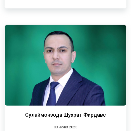
Сулаймонзода Шухрат Фирдавс
03 июня 2025