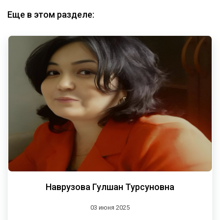
Еще в этом разделе:
Наврузова Гулшан Турсуновна
03 июня 2025