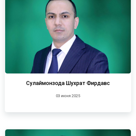
Сулаймонзода Шухрат Фирдавс
03 июня 2025