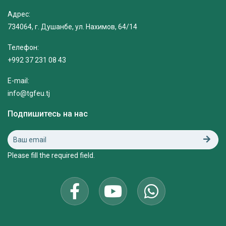
Адрес:
734064, г. Душанбе, ул. Нахимов, 64/14
Телефон:
+992 37 231 08 43
E-mail:
info@tgfeu.tj
Подпишитесь на нас
Please fill the required field.