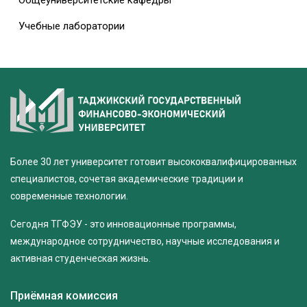
Общеуниверситетские кафедры
Учебные лаборатории
Более 30 лет университет готовит высококвалифицированных
специалистов, сочетая академические традиции и
современные технологии.
Сегодня ТГФЭУ - это инновационные программы,
международное сотрудничество, научные исследования и
активная студенческая жизнь.
Приёмная комиссия