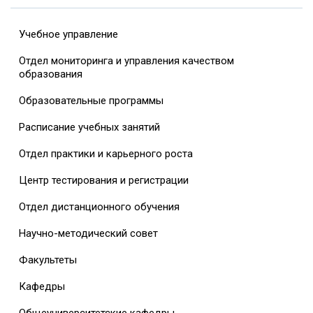
Учебное управление
Отдел мониторинга и управления качеством
образования
Образовательные программы
Расписание учебных занятий
Отдел практики и карьерного роста
Центр тестирования и регистрации
Отдел дистанционного обучения
Научно-методический совет
Факультеты
Кафедры