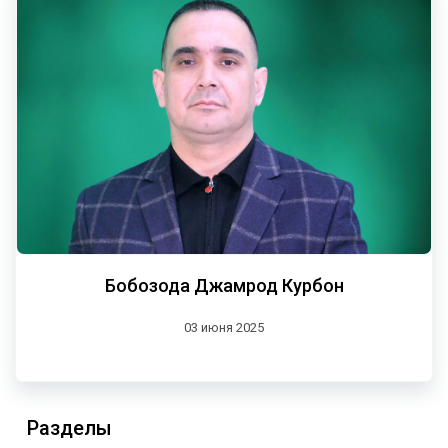
Бобозода Джамрод Курбон
03 июня 2025
Разделы