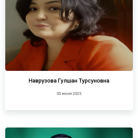
Наврузова Гулшан Турсуновна
03 июня 2025