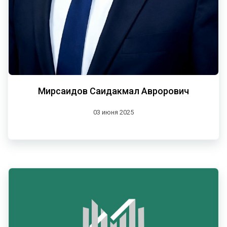
Мирсаидов Саидакмал Аврорович
03 июня 2025