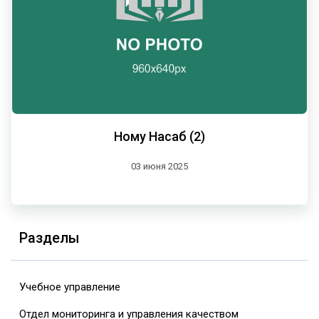
Ному Насаб (2)
03 июня 2025
Разделы
Учебное управление
Отдел мониторинга и управления качеством