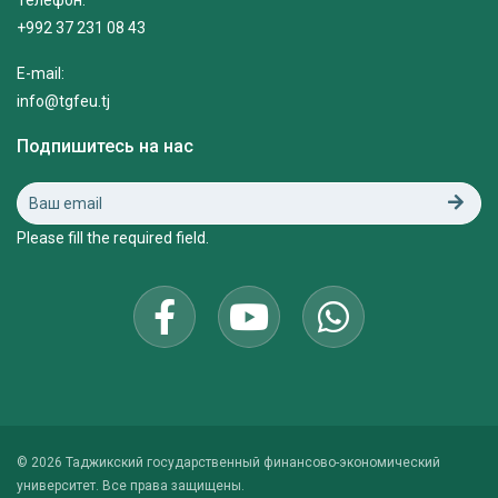
Телефон:
+992 37 231 08 43
E-mail:
info@tgfeu.tj
Подпишитесь на нас
Please fill the required field.
© 2026 Таджикский государственный финансово-экономический
университет. Все права защищены.