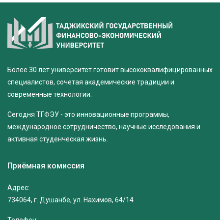
Более 30 лет университет готовит высококвалифицированных
специалистов, сочетая академические традиции и
современные технологии.
Сегодня ТГФЭУ - это инновационные программы,
международное сотрудничество, научные исследования и
активная студенческая жизнь.
Приёмная комиссия
Адрес:
734064, г. Душанбе, ул. Нахимов, 64/14