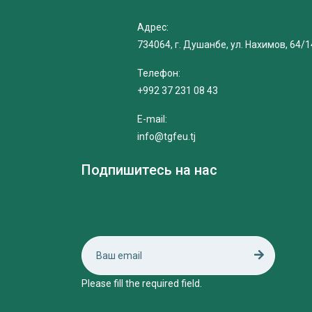
Адрес:
734064, г. Душанбе, ул. Нахимов, 64/1
Телефон:
+992 37 231 08 43
E-mail:
info@tgfeu.tj
Подпишитесь на нас
Please fill the required field.