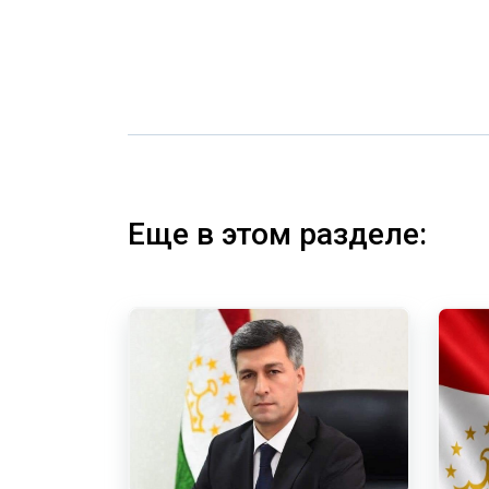
Еще в этом разделе: