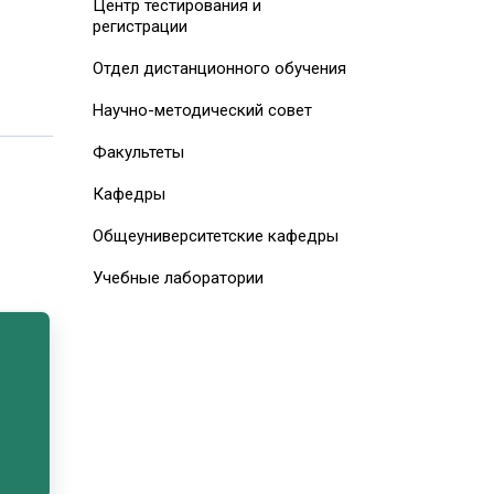
Центр тестирования и
регистрации
Отдел дистанционного обучения
Научно-методический совет
Факультеты
Кафедры
Общеуниверситетские кафедры
Учебные лаборатории