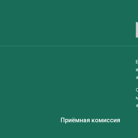
Б
Приёмная комиссия