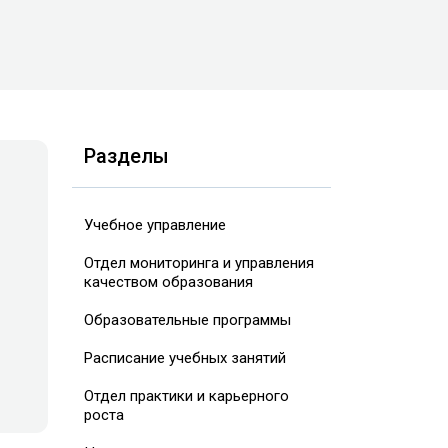
Разделы
Учебное управление
Отдел мониторинга и управления
качеством образования
Образовательные программы
Расписание учебных занятий
Отдел практики и карьерного
роста