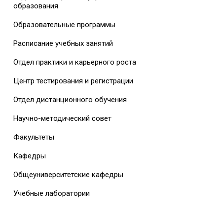
образования
Образовательные программы
Расписание учебных занятий
Отдел практики и карьерного роста
Центр тестирования и регистрации
Отдел дистанционного обучения
Научно-методический совет
Факультеты
Кафедры
Общеуниверситетские кафедры
Учебные лаборатории