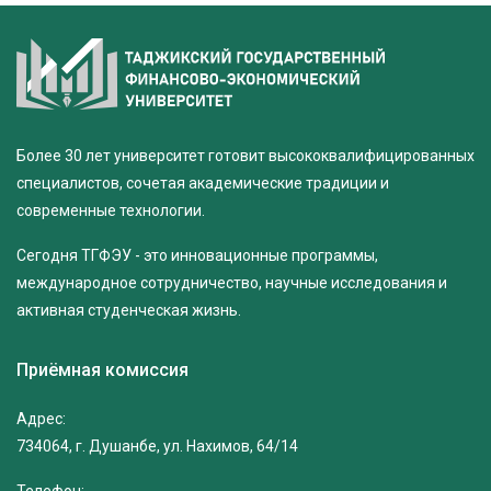
Более 30 лет университет готовит высококвалифицированных
специалистов, сочетая академические традиции и
современные технологии.
Сегодня ТГФЭУ - это инновационные программы,
международное сотрудничество, научные исследования и
активная студенческая жизнь.
Приёмная комиссия
Адрес:
734064, г. Душанбе, ул. Нахимов, 64/14