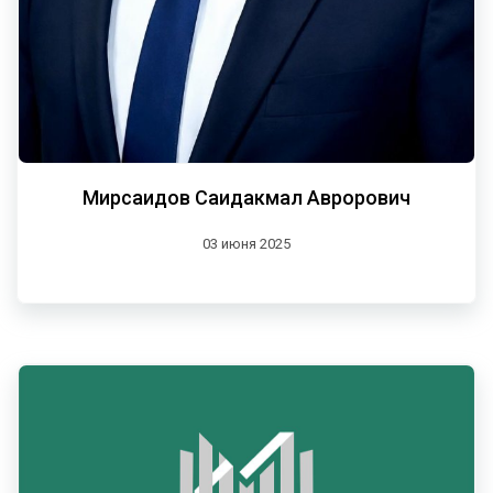
Мирсаидов Саидакмал Аврорович
03 июня 2025