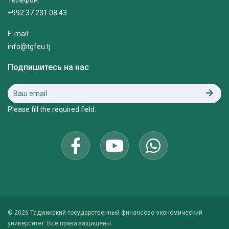
Телефон:
+992 37 231 08 43
E-mail:
info@tgfeu.tj
Подпишитесь на нас
Please fill the required field.
© 2026 Таджикский государственный финансово-экономический
университет. Все права защищены.