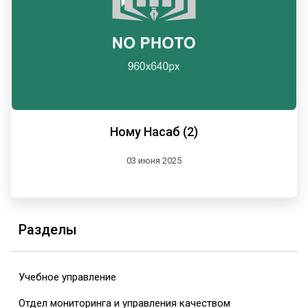
Ному Насаб (2)
03 июня 2025
Разделы
Учебное управление
Отдел мониторинга и управления качеством