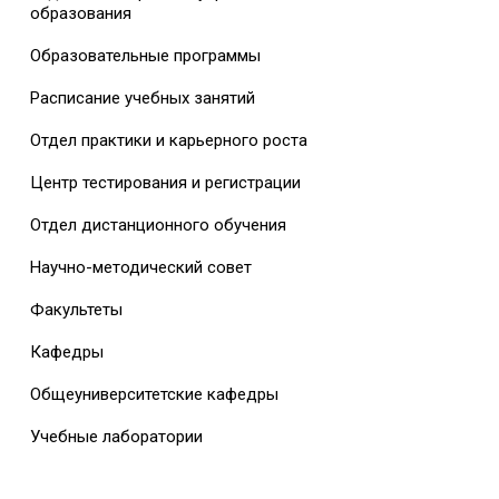
образования
Образовательные программы
Расписание учебных занятий
Отдел практики и карьерного роста
Центр тестирования и регистрации
Отдел дистанционного обучения
Научно-методический совет
Факультеты
Кафедры
Общеуниверситетские кафедры
Учебные лаборатории