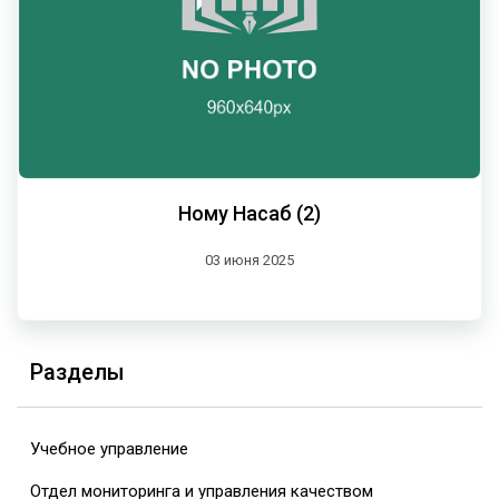
Ному Насаб (2)
03 июня 2025
Разделы
Учебное управление
Отдел мониторинга и управления качеством