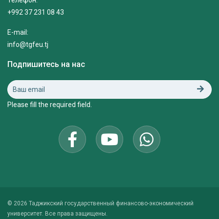
Телефон:
+992 37 231 08 43
E-mail:
info@tgfeu.tj
Подпишитесь на нас
Please fill the required field.
© 2026 Таджикский государственный финансово-экономический
университет. Все права защищены.