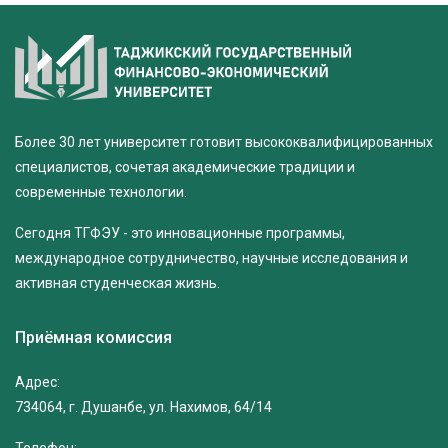
Более 30 лет университет готовит высококвалифицированных
специалистов, сочетая академические традиции и
современные технологии.
Сегодня ТГФЭУ - это инновационные программы,
международное сотрудничество, научные исследования и
активная студенческая жизнь.
Приёмная комиссия
Адрес:
734064, г. Душанбе, ул. Нахимов, 64/14