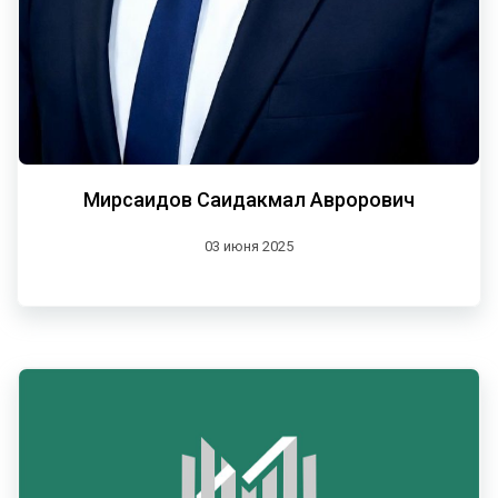
Мирсаидов Саидакмал Аврорович
03 июня 2025