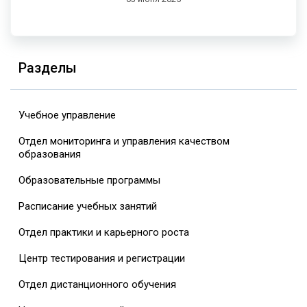
Разделы
Учебное управление
Отдел мониторинга и управления качеством
образования
Образовательные программы
Расписание учебных занятий
Отдел практики и карьерного роста
Центр тестирования и регистрации
Отдел дистанционного обучения