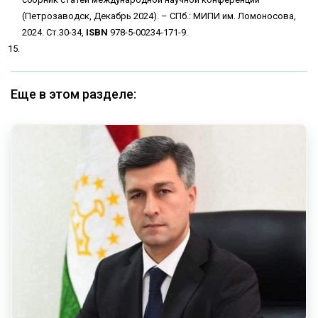
(Петрозаводск, Декабрь 2024). – СПб.: МИПИ им. Ломоносова,
2024. Ст.30-34,
ISBN
978-5-00234-171-9.
Еще в этом разделе: