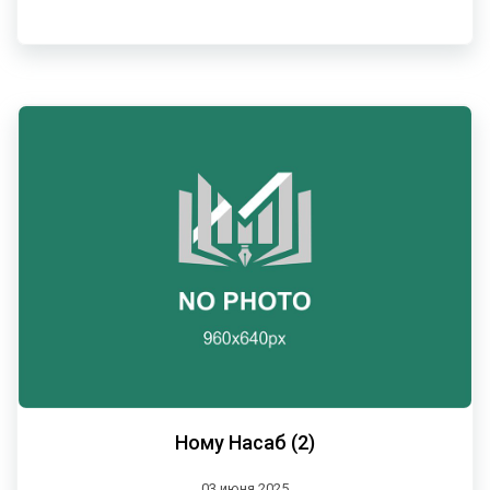
Ному Насаб (2)
03 июня 2025