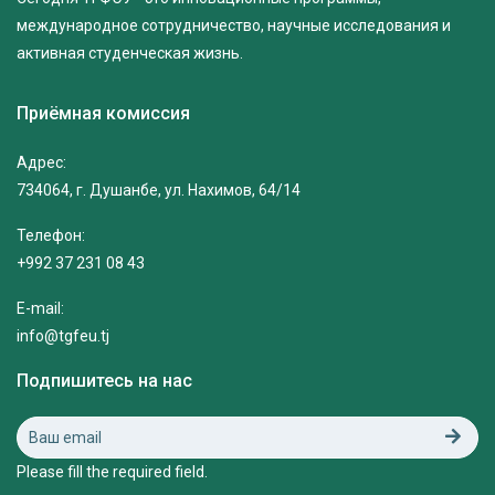
международное сотрудничество, научные исследования и
активная студенческая жизнь.
Приёмная комиссия
Адрес:
734064, г. Душанбе, ул. Нахимов, 64/14
Телефон:
+992 37 231 08 43
E-mail:
info@tgfeu.tj
Подпишитесь на нас
Please fill the required field.