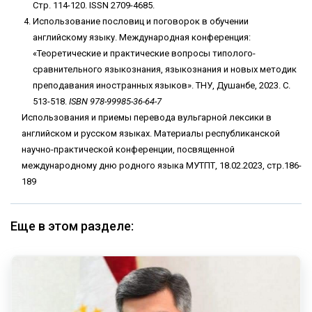
Стр. 114-120. ISSN 2709-4685.
Использование пословиц и поговорок в обучении
английскому языку. Международная конференция:
«Теоретические и практические вопросы типолого-
сравнительного языкознания, языкознания и новых методик
преподавания иностранных языков». ТНУ, Душанбе, 2023. С.
513-518.
ISBN
978-99985-36-64-7
Использования и приемы перевода вульгарной лексики в
английском и русском языках. Материалы республиканской
научно-практической конференции, посвященной
международному дню родного языка МУТПТ, 18.02.2023, стр.186-
189
Еще в этом разделе: