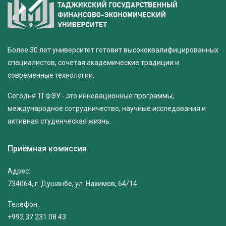
Более 30 лет университет готовит высококвалифицированных
специалистов, сочетая академические традиции и
современные технологии.
Сегодня ТГФЭУ - это инновационные программы,
международное сотрудничество, научные исследования и
активная студенческая жизнь.
Приёмная комиссия
Адрес:
734064, г. Душанбе, ул. Нахимов, 64/14
Телефон:
+992 37 231 08 43