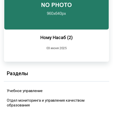
Ному Насаб (2)
03 июня 2025
Разделы
Учебное управление
Отдел мониторинга и управления качеством
образования