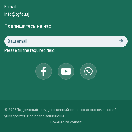
E-mail:
info@tgfeu.tj
Подпишитесь на нас
Please fill the required field.
© 2026 Таджикский государственный финансово-экономический
университет. Все права защищены.
Powered by
WebArt