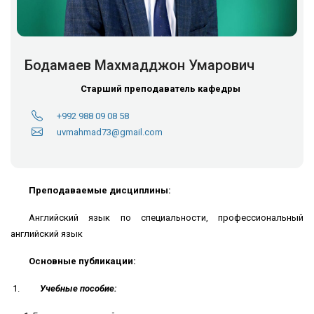
Бодамаев Махмадджон Умарович
Старший преподаватель кафедры
+992 988 09 08 58
uvmahmad73@gmail.com
Преподаваемые дисциплины:
Английский язык по специальности, профессиональный
английский язык
Основные публикации:
Учебные пособие: