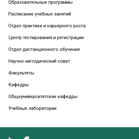
Образовательные программы
Расписание учебных занятий
Отдел практики и карьерного роста
Центр тестирования и регистрации
Отдел дистанционного обучения
Научно-методический совет
Факультеты
Кафедры
Общеуниверситетские кафедры
Учебные лаборатории