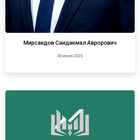
Мирсаидов Саидакмал Аврорович
03 июня 2025