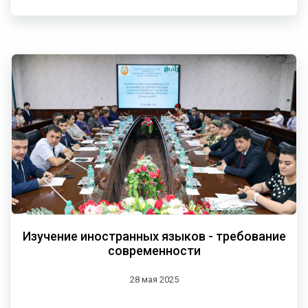
Изучение иностранных языков - требование
современности
28 мая 2025