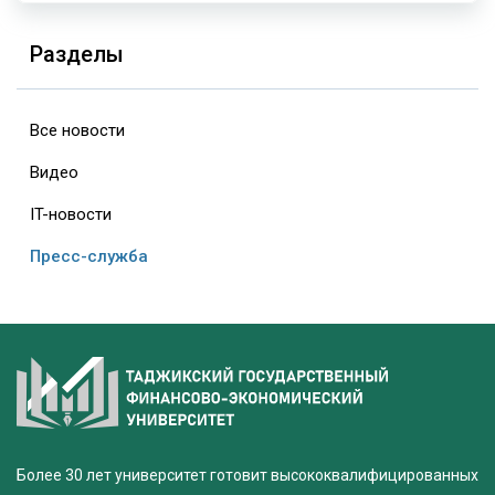
Разделы
Все новости
Видео
IT-новости
Пресс-служба
Более 30 лет университет готовит высококвалифицированных