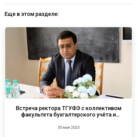
Еще в этом разделе:
Встреча ректора ТГУФЭ с коллективом
факультета бухгалтерского учёта и
статистики
30 мая 2025