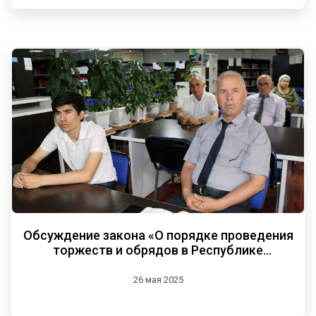
Обсуждение закона «О порядке проведения
торжеств и обрядов в Республике
Таджикистан»
26 мая 2025