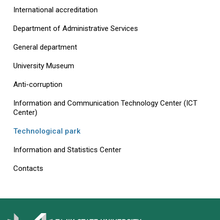
International accreditation
Department of Administrative Services
General department
University Museum
Anti-corruption
Information and Communication Technology Center (ICT
Center)
Technological park
Information and Statistics Center
Contacts