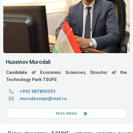
Huseinov Murodali
Candidate of Economic Sciences, Director of the
Technology Park TSUFE
+992 987809393
murodxusayn@mail.ru
More details