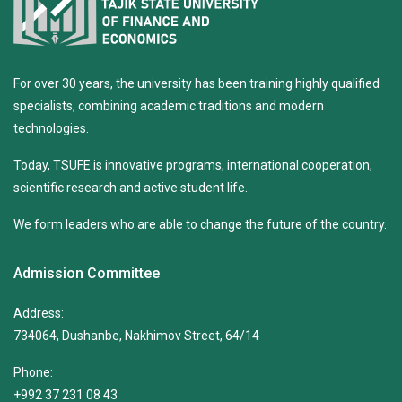
For over 30 years, the university has been training highly qualified
specialists, combining academic traditions and modern
technologies.
Today, TSUFE is innovative programs, international cooperation,
scientific research and active student life.
We form leaders who are able to change the future of the country.
Admission Committee
Address:
734064, Dushanbe, Nakhimov Street, 64/14
Phone:
+992 37 231 08 43