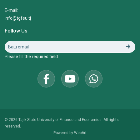
E-mail:
info@tgfeu.tj
Follow Us
Please fill the required field.
© 2026 Tajik State University of Finance and Economics. All rights
reserved.
Powered by
WebArt