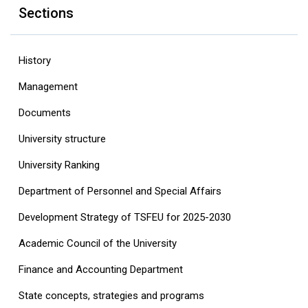
Sections
History
Management
Documents
University structure
‎University Ranking‎
Department of Personnel and Special Affairs
Development Strategy of TSFEU for 2025-2030
Academic Council of the University
Finance and Accounting Department
State concepts, strategies and programs