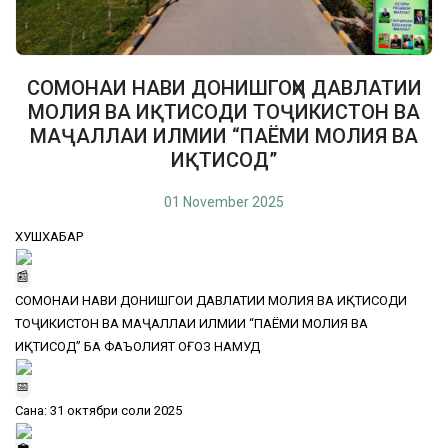
СОМОНАИ НАВИ ДОНИШГОҲИ ДАВЛАТИИ
МОЛИЯ ВА ИҚТИСОДИ ТОҶИКИСТОН ВА
МАҶАЛЛАИ ИЛМИИ “ПАЁМИ МОЛИЯ ВА
ИҚТИСОД”
01 November 2025
ХУШХАБАР
СОМОНАИ НАВИ ДОНИШГОҲИ ДАВЛАТИИ МОЛИЯ ВА ИҚТИСОДИ
ТОҶИКИСТОН ВА МАҶАЛЛАИ ИЛМИИ “ПАЁМИ МОЛИЯ ВА
ИҚТИСОД” БА ФАЪОЛИЯТ ОҒОЗ НАМУД
Сана: 31 октябри соли 2025