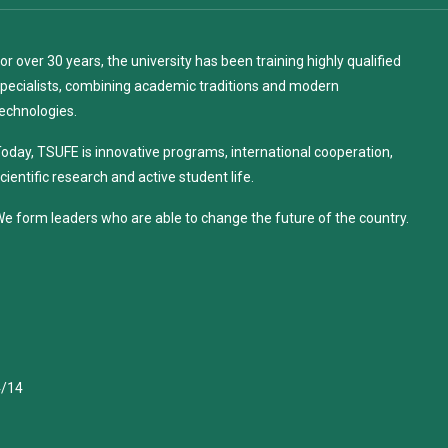
or over 30 years, the university has been training highly qualified
pecialists, combining academic traditions and modern
echnologies.
oday, TSUFE is innovative programs, international cooperation,
cientific research and active student life.
e form leaders who are able to change the future of the country.
4/14