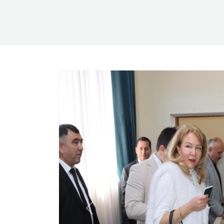
Previous