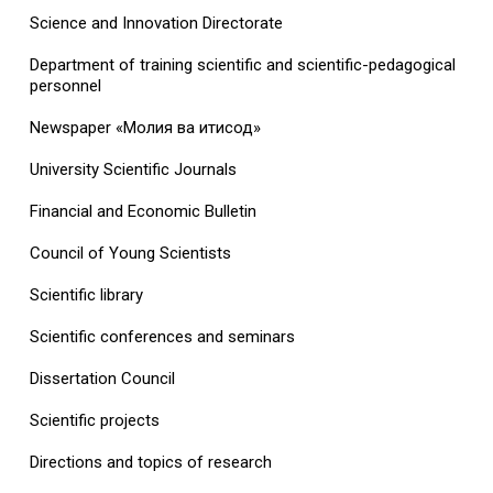
Science and Innovation Directorate
Department of training scientific and scientific-pedagogical
personnel
Newspaper «Молия ва иқтисод»
University Scientific Journals
Financial and Economic Bulletin
Council of Young Scientists
Scientific library
Scientific conferences and seminars
Dissertation Council
Scientific projects
Directions and topics of research