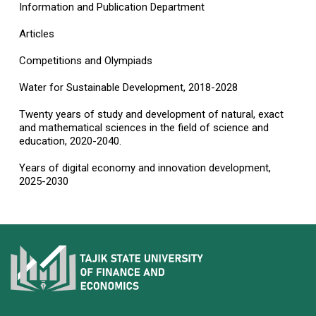
Information and Publication Department
Articles
Competitions and Olympiads
Water for Sustainable Development, 2018-2028
Twenty years of study and development of natural, exact
and mathematical sciences in the field of science and
education, 2020-2040.
Years of digital economy and innovation development,
2025-2030