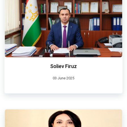
Soliev Firuz
03 June 2025