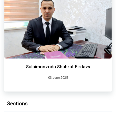
Sulaimonzoda Shuhrat Firdavs
03 June 2025
Sections