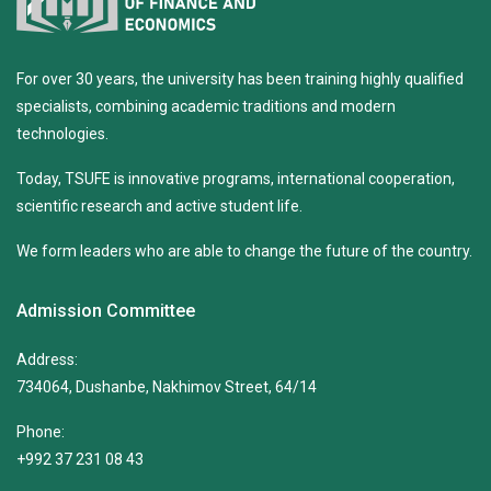
For over 30 years, the university has been training highly qualified
specialists, combining academic traditions and modern
technologies.
Today, TSUFE is innovative programs, international cooperation,
scientific research and active student life.
We form leaders who are able to change the future of the country.
Admission Committee
Address:
734064, Dushanbe, Nakhimov Street, 64/14
Phone:
+992 37 231 08 43