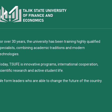
or over 30 years, the university has been training highly qualified
pecialists, combining academic traditions and modern
echnologies.
oday, TSUFE is innovative programs, international cooperation,
cientific research and active student life.
e form leaders who are able to change the future of the country.