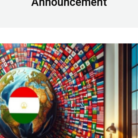
Announcement