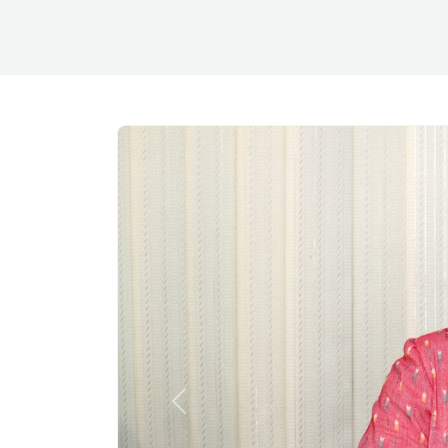
Previous