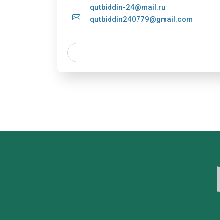
qutbiddin-24@mail.ru
qutbiddin240779@gmail.com